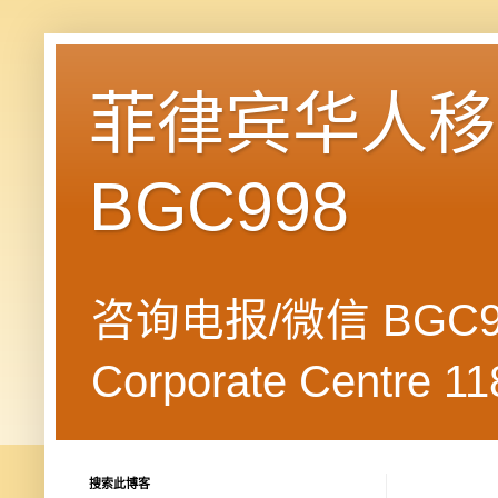
菲律宾华人移民
BGC998
咨询电报/微信 BGC99
Corporate Centre 118
搜索此博客