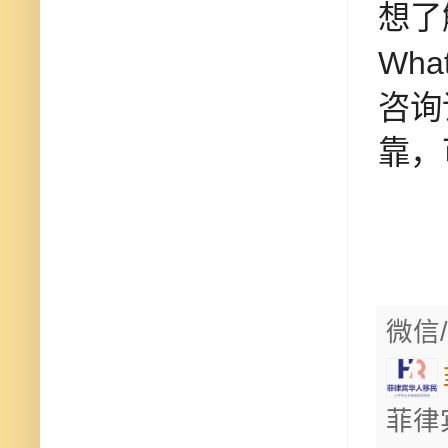
想了
Wha
咨询
靠，
微信/
菲律