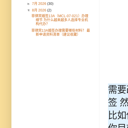
►
7月 2026
(30)
▼
8月 2026
(2)
菲律宾婚签13A（MCL-07-021）办理
细节 为什么越来越多人选择专业机
构代办？
菲律宾13A婚签办理需要哪些材料？ 最
新申请资料清单（建议收藏）
需要
签 
比如