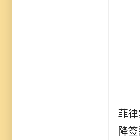
菲律
降签