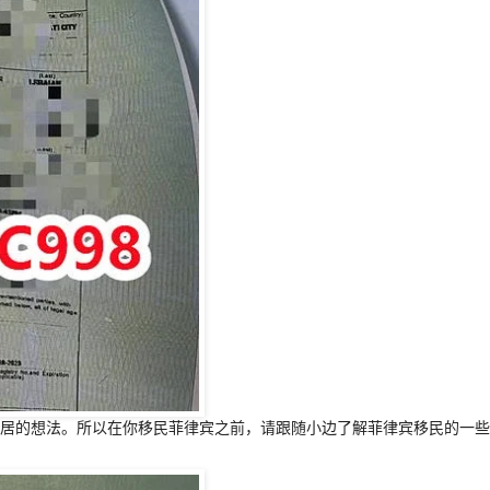
居的想法。所以在你移民菲律宾之前，请跟随小边了解菲律宾移民的一些