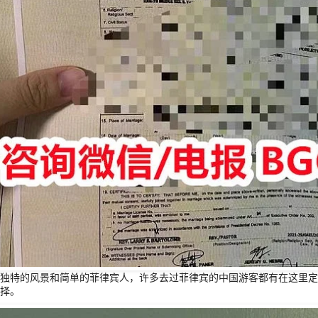
独特的风景和简单的菲律宾人，许多去过菲律宾的中国游客都有在这里定
择。