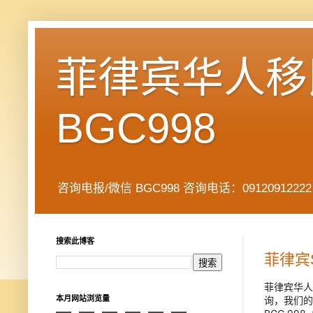
菲律宾华人移民
BGC998
咨询电报/微信 BGC998 咨询电话：09120912222 公司地址： 7
搜索此博客
菲律宾
菲律宾华人
询，我们的
本月网站浏览量