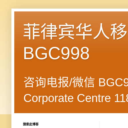
菲律宾华人移民
BGC998
咨询电报/微信 BGC99
Corporate Centre 118
搜索此博客