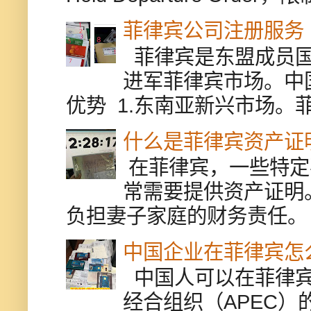
菲律宾公司注册服务
菲律宾是东盟成员国
进军菲律宾市场。中
优势 1.东南亚新兴市场。
什么是菲律宾资产证
在菲律宾，一些特定
常需要提供资产证明
负担妻子家庭的财务责任。 
中国企业在菲律宾怎
中国人可以在菲律宾
经合组织（APEC