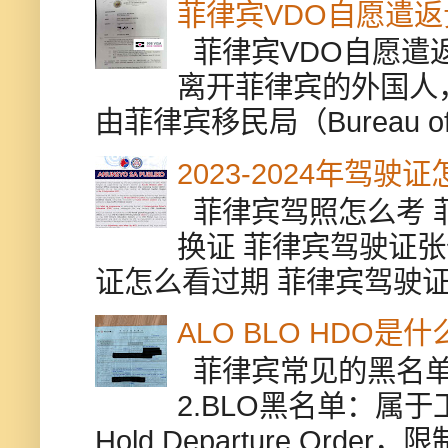
菲律宾VDO自愿遣
菲律宾VDO自愿遣返贵
离开菲律宾的外国人
由菲律宾移民局（Bureau of Im
2023-2024年驾
菲律宾驾照怎么考 
换证 菲律宾驾驶证张
证怎么看过期 菲律宾驾驶证修
ALO BLO HDO
菲律宾常见的黑名单有
2.BLO黑名单：属
Hold Departure Or