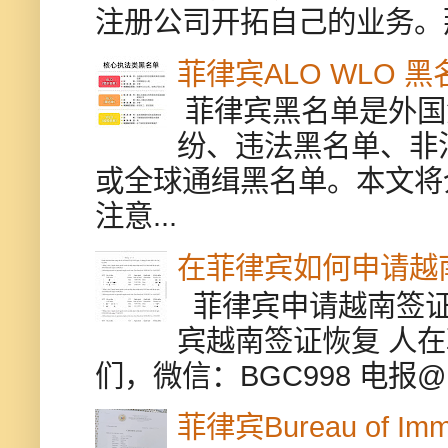
注册公司开拓自己的业务。
菲律宾ALO WLO 
菲律宾黑名单是外国
纷、违法黑名单、非
或全球通缉黑名单。本文将
注意...
在菲律宾如何申请越
菲律宾申请越南签证
宾越南签证恢复 人
们，微信：BGC998 电报@BGC9
菲律宾Bureau of Immi