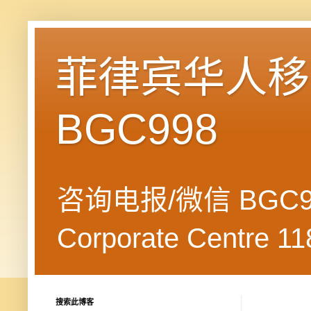
菲律宾华人移民
BGC998
咨询电报/微信 BGC99
Corporate Centre 118
搜索此博客