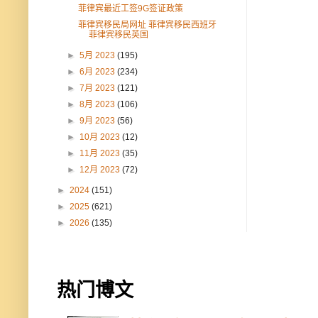
菲律宾最近工签9G签证政策
菲律宾移民局网址 菲律宾移民西班牙
菲律宾移民英国
►
5月 2023
(195)
►
6月 2023
(234)
►
7月 2023
(121)
►
8月 2023
(106)
►
9月 2023
(56)
►
10月 2023
(12)
►
11月 2023
(35)
►
12月 2023
(72)
►
2024
(151)
►
2025
(621)
►
2026
(135)
热门博文