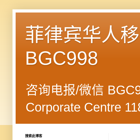
菲律宾华人移民
BGC998
咨询电报/微信 BGC99
Corporate Centre 118
搜索此博客