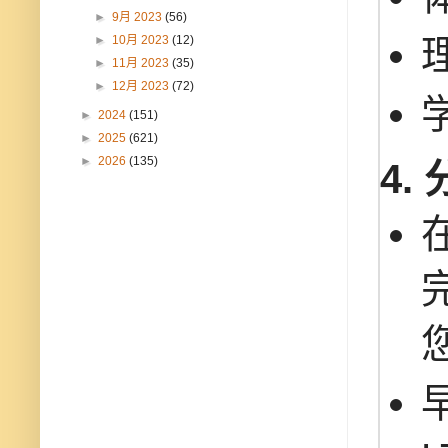
►
9月 2023
(56)
►
10月 2023
(12)
►
11月 2023
(35)
►
12月 2023
(72)
►
2024
(151)
►
2025
(621)
►
2026
(135)
4.