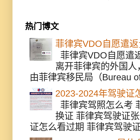
热门博文
菲律宾VDO自愿遣
菲律宾VDO自愿遣返贵
离开菲律宾的外国人
由菲律宾移民局（Bureau of Im
2023-2024年驾
菲律宾驾照怎么考 
换证 菲律宾驾驶证张
证怎么看过期 菲律宾驾驶证修