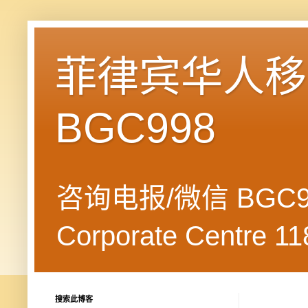
菲律宾华人移民
BGC998
咨询电报/微信 BGC99
Corporate Centre 118
搜索此博客