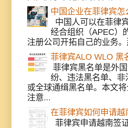
中国企业在菲律宾怎
中国人可以在菲律宾
经合组织（APEC
注册公司开拓自己的业务。
菲律宾ALO WLO 
菲律宾黑名单是外国
纷、违法黑名单、非
或全球通缉黑名单。本文将
注意...
在菲律宾如何申请越
菲律宾申请越南签证