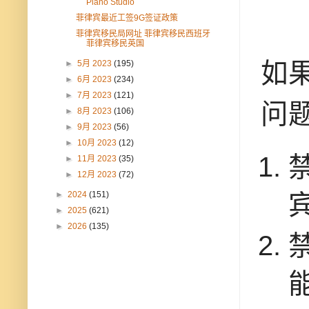
Piano Studio
菲律宾最近工签9G签证政策
菲律宾移民局网址 菲律宾移民西班牙
菲律宾移民英国
如
►
5月 2023
(195)
►
6月 2023
(234)
►
7月 2023
(121)
问
►
8月 2023
(106)
►
9月 2023
(56)
►
10月 2023
(12)
►
11月 2023
(35)
►
12月 2023
(72)
►
2024
(151)
►
2025
(621)
►
2026
(135)