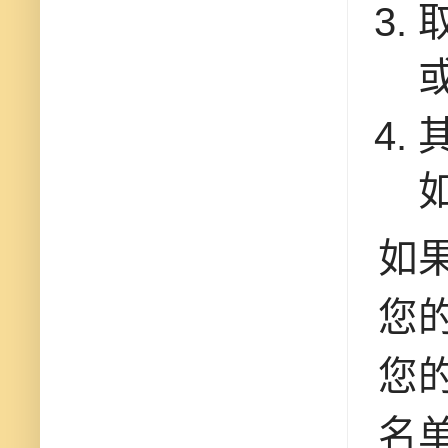
如
您
您
名