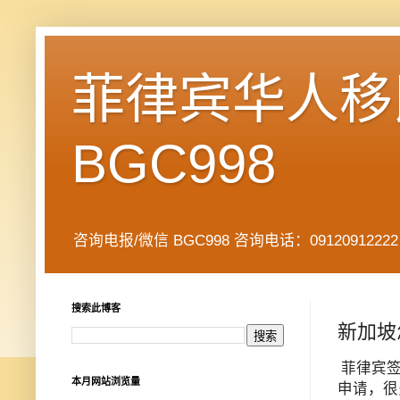
菲律宾华人移民
BGC998
咨询电报/微信 BGC998 咨询电话：09120912222 公司地址： 7
搜索此博客
新加坡
菲律宾
本月网站浏览量
申请，很