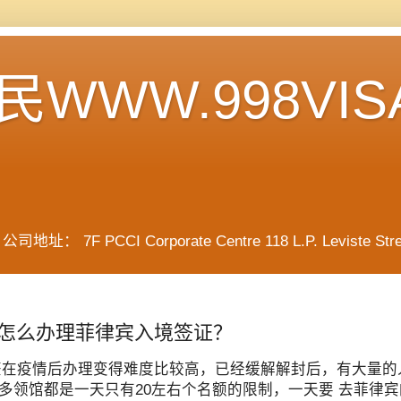
WWW.998VIS
F PCCI Corporate Centre 118 L.P. Leviste Street, 
怎么办理菲律宾入境签证？
签在疫情后办理变得难度比较高，已经缓解解封后，有大量的
多领馆都是一天只有20左右个名额的限制，一天要 去菲律