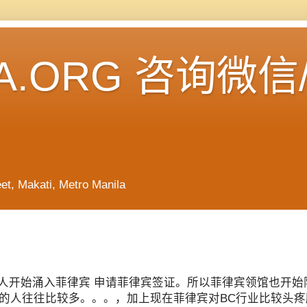
A.ORG 咨询微信
Makati, Metro Manila
人开始涌入菲律宾 申请菲律宾签证。所以菲律宾领馆也开始
宾的人往往比较多。。。，加上现在菲律宾对BC行业比较头