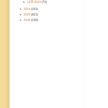
►
12月 2023
(72)
►
2024
(151)
►
2025
(621)
►
2026
(135)