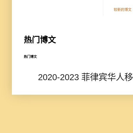
较新的博文
热门博文
热门博文
2020-2023 菲律宾华人移