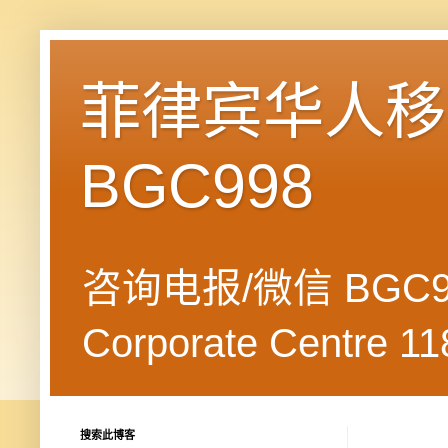
菲律宾华人移民
BGC998
咨询电报/微信 BGC99
Corporate Centre 118
搜索此博客