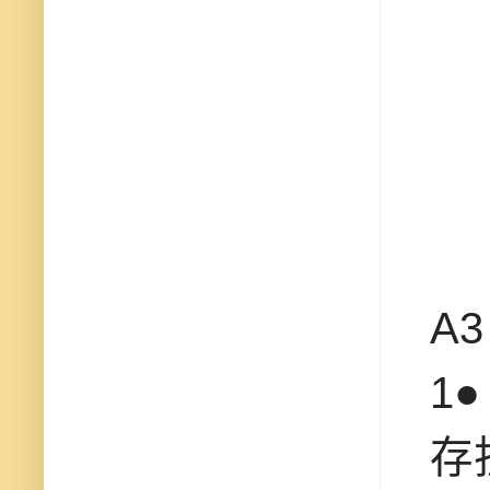
A
1
存