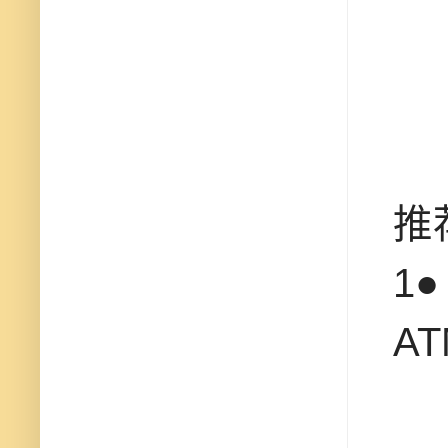
推
1
A