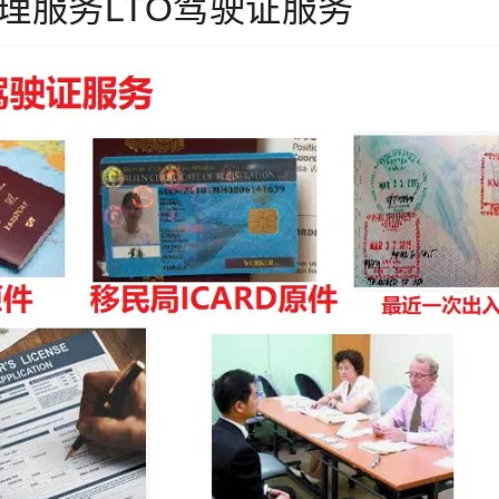
理服务LTO驾驶证服务