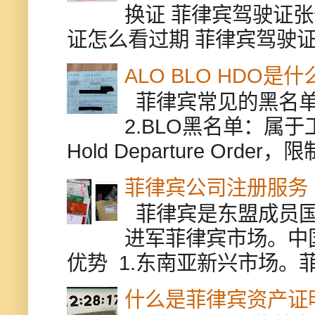
换证 菲律宾驾驶证张
证怎么看过期 菲律宾驾驶证修
ALO BLO HDO
菲律宾常见的黑名单有
2.BLO黑名单：属
Hold Departure Or
菲律宾公司注册服务
菲律宾是东盟成员国
进军菲律宾市场。中
优势 1.东南亚新兴市场。
什么是菲律宾资产证