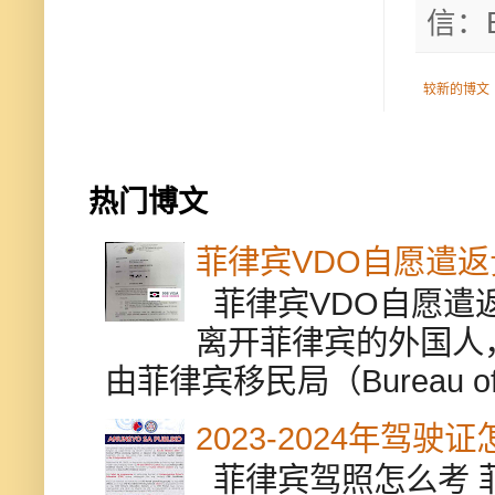
信：B
较新的博文
热门博文
菲律宾VDO自愿遣
菲律宾VDO自愿遣返贵
离开菲律宾的外国人
由菲律宾移民局（Bureau of Im
2023-2024年驾
菲律宾驾照怎么考 