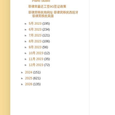
Piano Studio
菲律宾最近工签9G签证政策
菲律宾移民局网址 菲律宾移民西班牙
菲律宾移民英国
►
5月 2023
(195)
►
6月 2023
(234)
►
7月 2023
(121)
►
8月 2023
(106)
►
9月 2023
(56)
►
10月 2023
(12)
►
11月 2023
(35)
►
12月 2023
(72)
►
2024
(151)
►
2025
(621)
►
2026
(135)