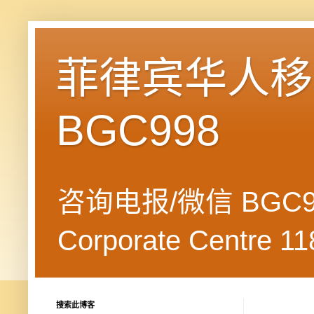
菲律宾华人移民
BGC998
咨询电报/微信 BGC99
Corporate Centre 118
搜索此博客