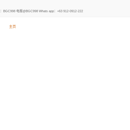
电报@BGC998 Whats app：+63 912-0912-222
主页