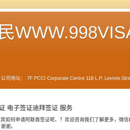
WWW.998VIS
F PCCI Corporate Centre 118 L.P. Leviste Street, 
证 电子签证迪拜签证 服务
宾如何申请阿联酋签证呢、？欢迎咨询我们了解更多，微信BGC
 谢谢。