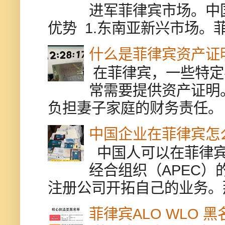
进军菲律宾市场。中
优势 1.东南亚新兴市场。
什么是菲律宾资产证
在菲律宾，一些特定
常需要提供资产证明
负担妻子家庭的财务责任。 
中国企业在菲律宾怎
中国人可以在菲律宾
经合组织（APEC
注册公司开拓自己的业务。
菲律宾ALO WLO 