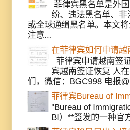
菲律宾黑名单是外国
纷、违法黑名单、非
或全球通缉黑名单。本文将
注意...
在菲律宾如何申请越
菲律宾申请越南签证
宾越南签证恢复 人
们，微信：BGC998 电报@BGC9
菲律宾Bureau of Immi
"Bureau of Immigr
BI）**签发的一种官