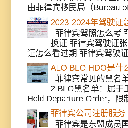
由菲律宾移民局（Bureau of Im
2023-2024年驾
菲律宾驾照怎么考 
换证 菲律宾驾驶证张
证怎么看过期 菲律宾驾驶证修
ALO BLO HDO
菲律宾常见的黑名单有
2.BLO黑名单：属
Hold Departure Or
菲律宾公司注册服务
菲律宾是东盟成员国