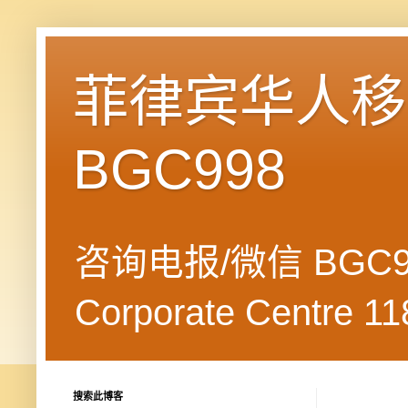
菲律宾华人移民
BGC998
咨询电报/微信 BGC99
Corporate Centre 118
搜索此博客