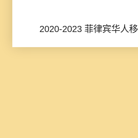
2020-2023 菲律宾华人移