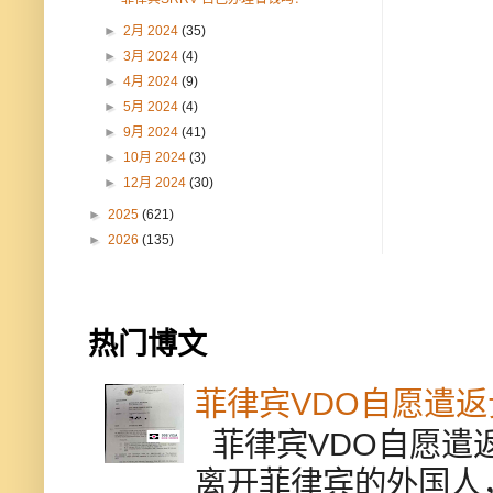
►
2月 2024
(35)
►
3月 2024
(4)
►
4月 2024
(9)
►
5月 2024
(4)
►
9月 2024
(41)
►
10月 2024
(3)
►
12月 2024
(30)
►
2025
(621)
►
2026
(135)
热门博文
菲律宾VDO自愿遣
菲律宾VDO自愿遣返贵
离开菲律宾的外国人