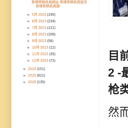
菲律宾移民局网址 菲律宾移民西班牙
菲律宾移民英国
►
5月 2023
(195)
►
6月 2023
(234)
►
7月 2023
(121)
►
8月 2023
(106)
►
9月 2023
(56)
►
10月 2023
(12)
目
►
11月 2023
(35)
►
12月 2023
(72)
2 
►
2024
(151)
►
2025
(621)
►
2026
(135)
枪
然