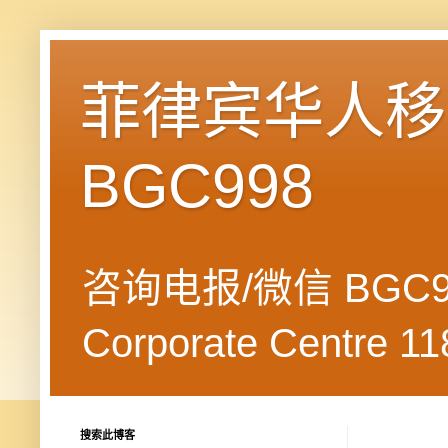
菲律宾华人移民
BGC998
咨询电报/微信 BGC99
Corporate Centre 118
搜索此博客