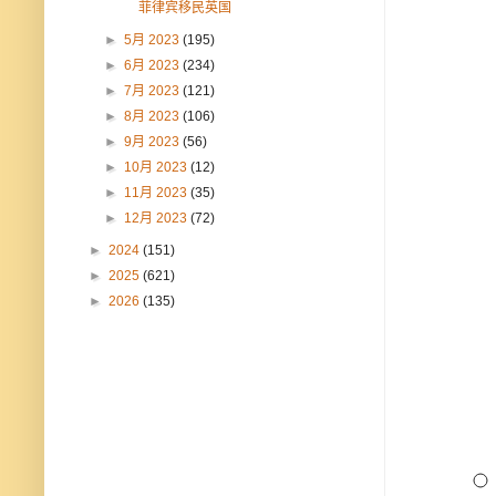
菲律宾移民英国
►
5月 2023
(195)
►
6月 2023
(234)
►
7月 2023
(121)
►
8月 2023
(106)
►
9月 2023
(56)
►
10月 2023
(12)
►
11月 2023
(35)
►
12月 2023
(72)
►
2024
(151)
►
2025
(621)
►
2026
(135)