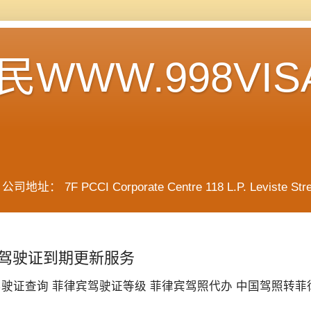
WWW.998VIS
F PCCI Corporate Centre 118 L.P. Leviste Street, 
驾驶证到期更新服务
驶证查询 菲律宾驾驶证等级 菲律宾驾照代办 中国驾照转菲律