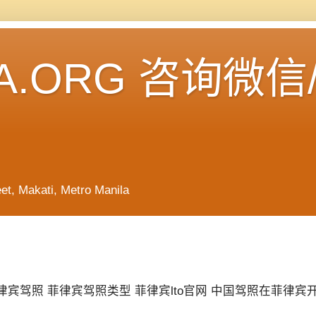
A.ORG 咨询微信
Makati, Metro Manila
宾驾照 菲律宾驾照类型 菲律宾lto官网 中国驾照在菲律宾