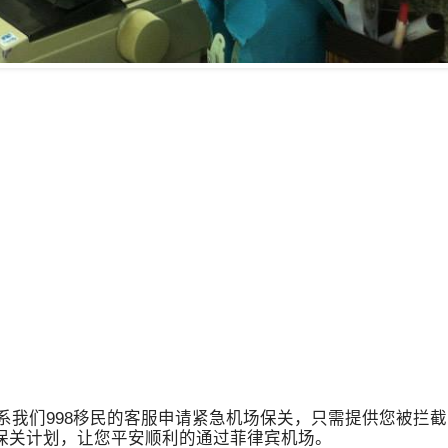
我们998移民的客服申请紧急机场保关，只需提供您被拦截
保关计划，让您平安顺利的通过菲律宾机场。