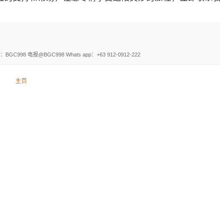
电报@BGC998 Whats app：+63 912-0912-222
主页