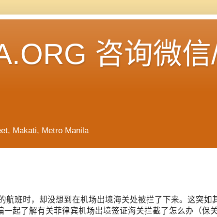
A.ORG 咨询微信
Makati, Metro Manila
的航班时，却没想到在机场出境海关处被拦了下来。这突如
编一起了解有关菲律宾机场出境签证海关拦截了怎么办（保