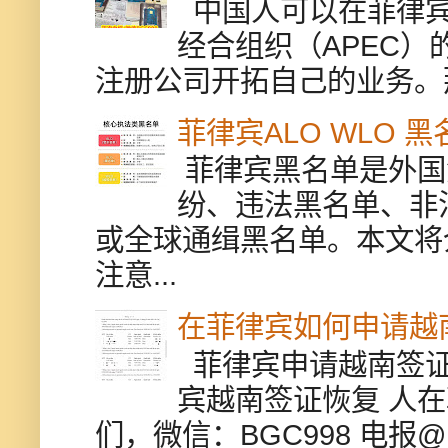
中国人可以在菲律宾
经合组织（APEC
注册公司开拓自己的业务。
菲律宾ALO WLO 
菲律宾黑名单是外国
纷、违法黑名单、非
或全球通缉黑名单。本文将
注意...
在菲律宾如何申请越
菲律宾申请越南签证
宾越南签证恢复 人
们，微信：BGC998 电报@BGC9