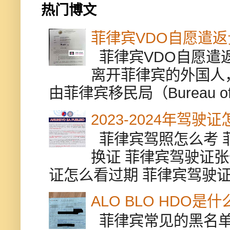
热门博文
菲律宾VDO自愿遣
菲律宾VDO自愿遣返贵
离开菲律宾的外国人
由菲律宾移民局（Bureau of Im
2023-2024年驾
菲律宾驾照怎么考 
换证 菲律宾驾驶证张
证怎么看过期 菲律宾驾驶证修
ALO BLO HDO
菲律宾常见的黑名单有