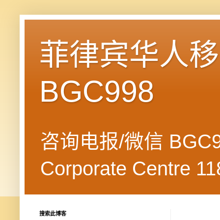
菲律宾华人移民
BGC998
咨询电报/微信 BGC99
Corporate Centre 118
搜索此博客