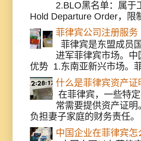
2.BLO黑名单：属
Hold Departure Or
菲律宾公司注册服务
菲律宾是东盟成员国
进军菲律宾市场。中
优势 1.东南亚新兴市场。
什么是菲律宾资产证
在菲律宾，一些特定
常需要提供资产证明
负担妻子家庭的财务责任。 
中国企业在菲律宾怎