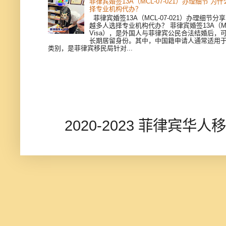
菲律宾婚签13A（MCL-07-021）办理细节 
择专业机构代办？
菲律宾婚签13A（MCL-07-021）办理细节
越多人选择专业机构代办？ 菲律宾婚签13A（Marr
Visa），是外国人与菲律宾公民合法结婚后，
长期居留身份。其中，中国籍申请人通常适用于 MCL
类别，是菲律宾移民局针对...
2020-2023 菲律宾华人移