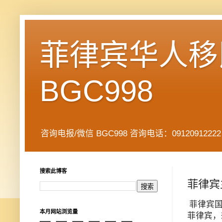
菲律宾华人移民
BGC998
咨询电报/微信 BGC998 咨询电话：09120912222 公司地址： 7
搜索此博客
菲律宾
菲律宾
本月网站浏览量
菲律宾，