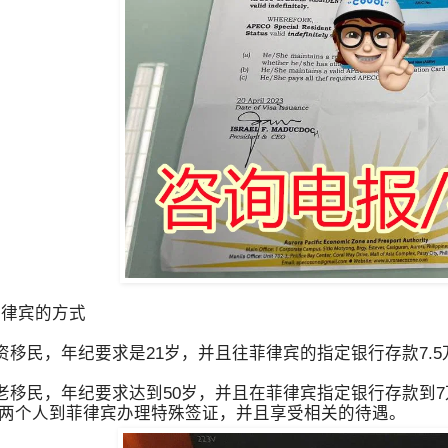
律宾的方式
移民，年纪要求是21岁，并且往菲律宾的指定银行存款7.
移民，年纪要求达到50岁，并且在菲律宾指定银行存款到7
两个人到菲律宾办理特殊签证，并且享受相关的待遇。