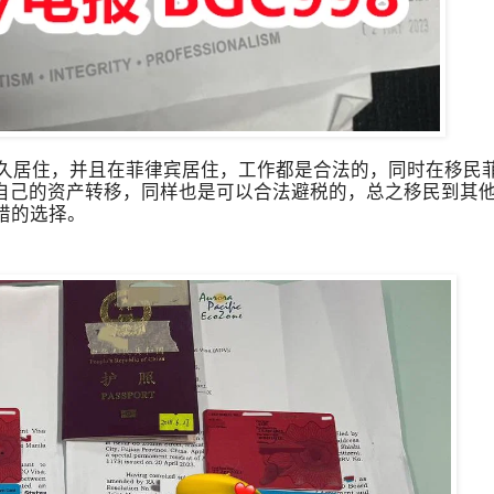
久居住，并且在菲律宾居住，工作都是合法的，同时在移民
自己的资产转移，同样也是可以合法避税的，总之移民到其
错的选择。