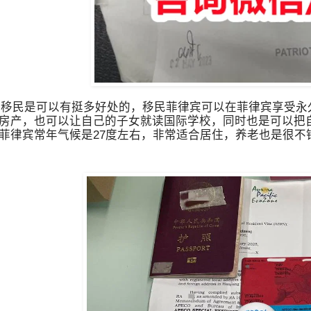
民是可以有挺多好处的，移民菲律宾可以在菲律宾享受永
房产，也可以让自己的子女就读国际学校，同时也是可以把
菲律宾常年气候是27度左右，非常适合居住，养老也是很不