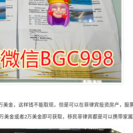
5万美金，这样钱不能取现，但是可以在菲律宾投资房产，股
万美金或者2万美金即可获取，移民菲律宾都是可以携带家