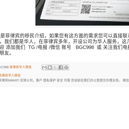
菲律宾的移民介绍，如果您有这方面的需求您可以直接联系
，我们都是华人，在菲律宾多年，开设公司为华人服务，这几
 添加我们 TG /电报 /微信 账号 BGC998 或 关注我们电报
朋友。
GC998
菲律宾华人移民
菲律宾华人移民
菲律宾MAKATI 实体公司，客户 隐私保护 安全 可靠 欢迎前往我们办公室提交办理业务。 微信：BGC998 