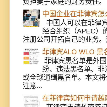
负担妻子家庭的财务责任。 
中国企业在菲律宾怎
中国人可以在菲律宾
经合组织（APEC
注册公司开拓自己的业务。
菲律宾ALO WLO 
菲律宾黑名单是外国
纷、违法黑名单、非
或全球通缉黑名单。本文将
注意...
在菲律宾如何申请越