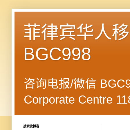
菲律宾华人移民
BGC998
咨询电报/微信 BGC99
Corporate Centre 118
搜索此博客