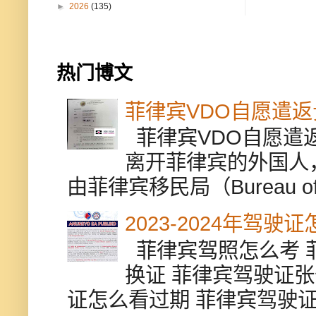
►
2026
(135)
热门博文
菲律宾VDO自愿遣
菲律宾VDO自愿遣返贵
离开菲律宾的外国人
由菲律宾移民局（Bureau of Im
2023-2024年驾
菲律宾驾照怎么考 
换证 菲律宾驾驶证张
证怎么看过期 菲律宾驾驶证修