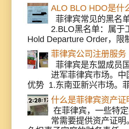
ALO BLO HDO
菲律宾常见的黑名单有
2.BLO黑名单：属
Hold Departure Or
菲律宾公司注册服务
菲律宾是东盟成员国
进军菲律宾市场。中
优势 1.东南亚新兴市场。
什么是菲律宾资产证
在菲律宾，一些特定
常需要提供资产证明