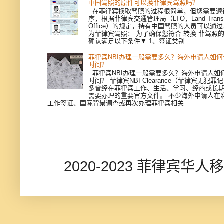
中国驾照的原件可以换菲律宾驾照吗？
在菲律宾换取驾照的过程很简单，但您需要遵
序，根据菲律宾交通管理局（LTO，Land Transpor
Office）的规定，持有中国驾照的人员可以通
为菲律宾驾照： 为了确保您符合 转换 菲驾照
确认满足以下条件▼ 1、签证类别...
菲律宾NBI办理一般需要多久？海外申请人如
时间？
菲律宾NBI办理一般需要多久？海外申请人如
时间？ 菲律宾NBI Clearance（菲律宾无犯
多曾经在菲律宾工作、生活、学习、经商或长
需要办理的重要官方文件。 不少海外申请人在
工作签证、国际背景调查或再次办理菲律宾相关...
2020-2023 菲律宾华人移