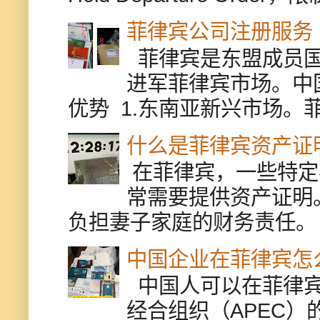
菲律宾公司注册服务
菲律宾是东盟成员国
进军菲律宾市场。中
优势 1.东南亚新兴市场。
什么是菲律宾资产证
在菲律宾，一些特定
常需要提供资产证明
负担妻子家庭的财务责任。 
中国企业在菲律宾怎
中国人可以在菲律宾
经合组织（APEC