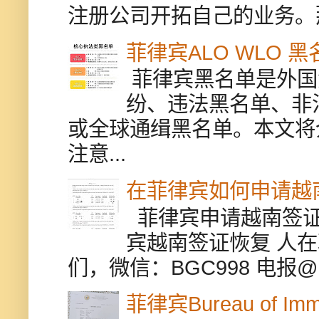
注册公司开拓自己的业务。
菲律宾ALO WLO 
菲律宾黑名单是外国
纷、违法黑名单、非
或全球通缉黑名单。本文将
注意...
在菲律宾如何申请越
菲律宾申请越南签证
宾越南签证恢复 人
们，微信：BGC998 电报@BGC9
菲律宾Bureau of Immi