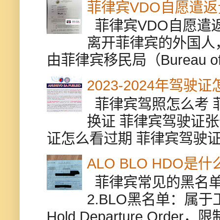
菲律宾VDO自愿遣
菲律宾VDO自愿遣返贵
离开菲律宾的外国人
由菲律宾移民局（Bureau of Im
2023-2024年驾
菲律宾驾照怎么考 
换证 菲律宾驾驶证张
证怎么看过期 菲律宾驾驶证修
ALO BLO HDO
菲律宾常见的黑名单有
2.BLO黑名单：属
Hold Departure Or