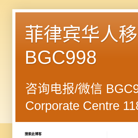
菲律宾华人移民
BGC998
咨询电报/微信 BGC99
Corporate Centre 118
搜索此博客