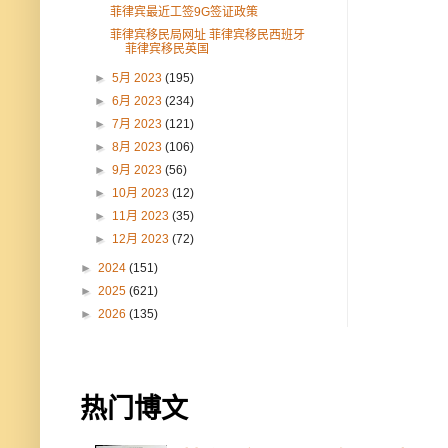
菲律宾最近工签9G签证政策
菲律宾移民局网址 菲律宾移民西班牙
菲律宾移民英国
►
5月 2023
(195)
►
6月 2023
(234)
►
7月 2023
(121)
►
8月 2023
(106)
►
9月 2023
(56)
►
10月 2023
(12)
►
11月 2023
(35)
►
12月 2023
(72)
►
2024
(151)
►
2025
(621)
►
2026
(135)
热门博文