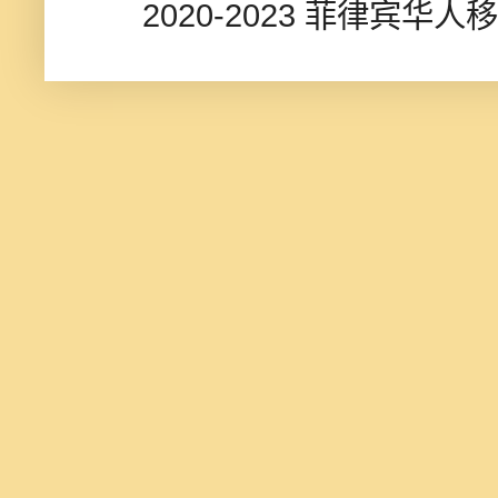
2020-2023 菲律宾华人移