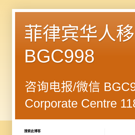
菲律宾华人移民
BGC998
咨询电报/微信 BGC99
Corporate Centre 118
搜索此博客