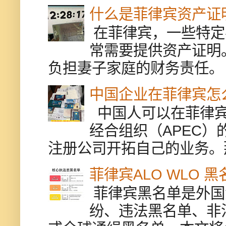
什么是菲律宾资产证
在菲律宾，一些特定
常需要提供资产证明
负担妻子家庭的财务责任。 
中国企业在菲律宾怎
中国人可以在菲律宾
经合组织（APEC
注册公司开拓自己的业务。
菲律宾ALO WLO 
菲律宾黑名单是外国
纷、违法黑名单、非