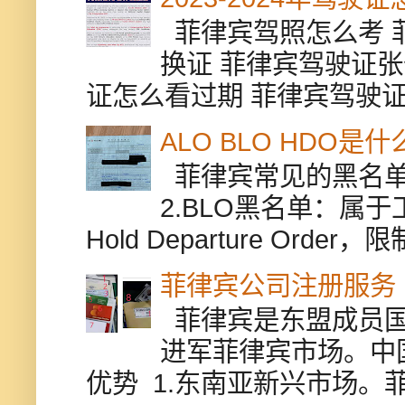
菲律宾驾照怎么考 
换证 菲律宾驾驶证张
证怎么看过期 菲律宾驾驶证修
ALO BLO HDO
菲律宾常见的黑名单有
2.BLO黑名单：属
Hold Departure Or
菲律宾公司注册服务
菲律宾是东盟成员国
进军菲律宾市场。中
优势 1.东南亚新兴市场。