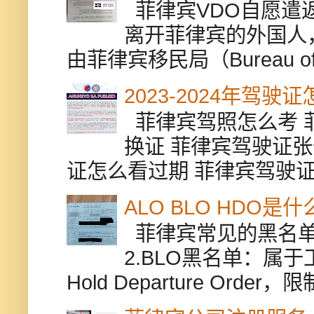
菲律宾VDO自愿遣返贵
离开菲律宾的外国人
由菲律宾移民局（Bureau of Im
2023-2024年驾
菲律宾驾照怎么考 
换证 菲律宾驾驶证张
证怎么看过期 菲律宾驾驶证修
ALO BLO HDO
菲律宾常见的黑名单有
2.BLO黑名单：属
Hold Departure Or