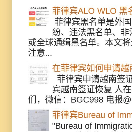
菲律宾ALO WLO 
菲律宾黑名单是外国
纷、违法黑名单、非
或全球通缉黑名单。本文将
注意...
在菲律宾如何申请越
菲律宾申请越南签证
宾越南签证恢复 人
们，微信：BGC998 电报@BGC9
菲律宾Bureau of Immi
"Bureau of Immigr