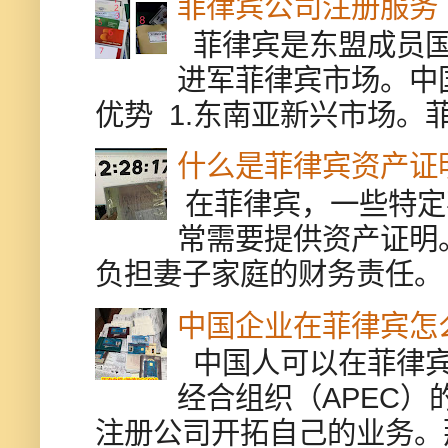
菲律宾公司注册服务
菲律宾是东盟成员国
进军菲律宾市场。中
优势 1.东南亚新兴市场。
什么是菲律宾资产证
在菲律宾，一些特定
常需要提供资产证明
负担妻子家庭的财务责任。 
中国企业在菲律宾怎
中国人可以在菲律宾
经合组织（APEC
注册公司开拓自己的业务。