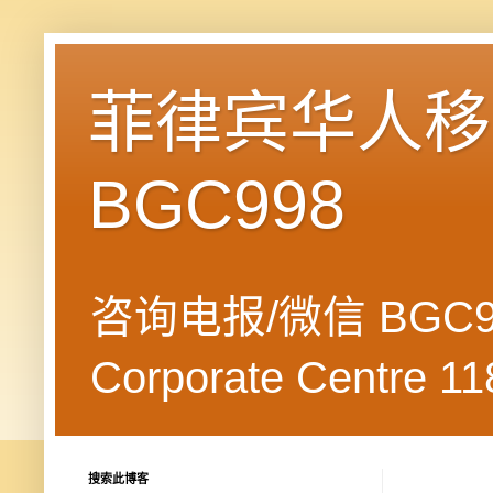
菲律宾华人移民
BGC998
咨询电报/微信 BGC99
Corporate Centre 118
搜索此博客