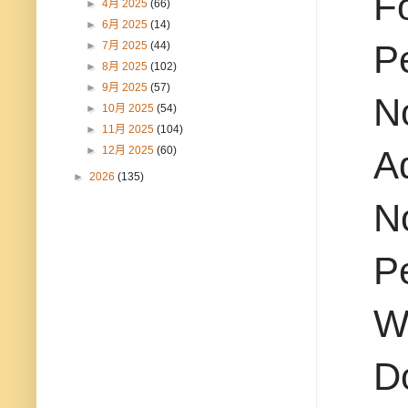
F
►
4月 2025
(66)
►
6月 2025
(14)
Pe
►
7月 2025
(44)
►
8月 2025
(102)
►
9月 2025
(57)
No
►
10月 2025
(54)
►
11月 2025
(104)
►
12月 2025
(60)
A
►
2026
(135)
N
Pe
W
D