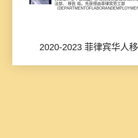
法部、 移民 局。先获得由菲律宾劳工部
（DEPARTMENTOFLABORANDEMPLOYMEN
2020-2023 菲律宾华人移