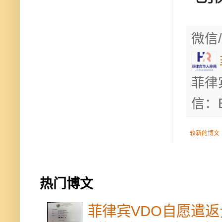
微信/
菲律
信：B
较新的博文
热门博文
菲律宾VDO自愿遣