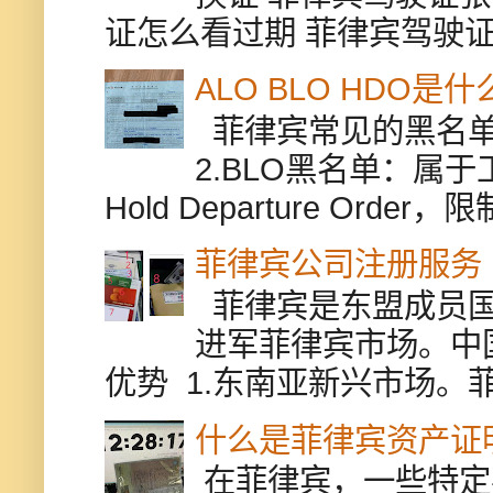
证怎么看过期 菲律宾驾驶证修
ALO BLO HDO
菲律宾常见的黑名单有
2.BLO黑名单：属
Hold Departure Or
菲律宾公司注册服务
菲律宾是东盟成员国
进军菲律宾市场。中
优势 1.东南亚新兴市场。
什么是菲律宾资产证
在菲律宾，一些特定