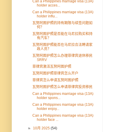
Can a Philippines marriage visa (13A)
holder acces...
Can a Philippines marriage visa (13A)
holder influ...
瓦努阿图护照的持有期限与续签问题如
何？
瓦努阿图护照是否能在马尼拉购买和持
有汽车？
瓦努阿图护照能否在马尼拉合法聘请家
政人员？
瓦努阿图护照怎么办理菲律宾退休移民
SRRV
菲律宾激活瓦努阿图护照
瓦努阿图护照菲律宾怎么开户
菲律宾怎么申请瓦努阿图护照
瓦努阿图护照怎么申请菲律宾投资移民
Can a Philippines marriage visa (13A)
holder spons...
Can a Philippines marriage visa (13A)
holder enjoy...
Can a Philippines marriage visa (13A)
holder face ...
►
10月 2025
(54)