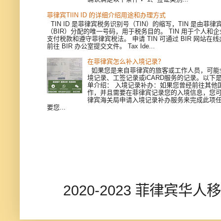
菲律宾TIIN ID 的详细介绍用途和办理方式
TIN ID 是菲律宾税务识别号（TIN）的缩写，TIN 是由菲
（BIR）分配的唯一号码，用于税务目的。 TIN 用于个人和
支付税款和遵守菲律宾税法。 申请 TIN 可通过 BIR 网站在
前往 BIR 办公室提交文件。 Tax Ide...
在菲律宾怎么补入境记录？
如果您是来自菲律宾的旅客或工作人员，可能
境记录、工签记录或iCARD服务的记录。以下
单介绍： 入境记录补办：如果您曾经前往其他
作，并且需要在菲律宾记录您的入境信息，您
律宾海关局申请入境记录补办服务来完成此项
要您...
2020-2023 菲律宾华人移