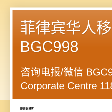
菲律宾华人移民
BGC998
咨询电报/微信 BGC99
Corporate Centre 118
搜索此博客