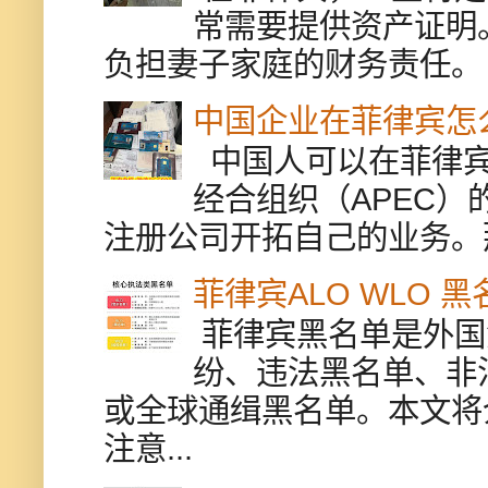
常需要提供资产证明
负担妻子家庭的财务责任。 
中国企业在菲律宾怎
中国人可以在菲律宾
经合组织（APEC
注册公司开拓自己的业务。
菲律宾ALO WLO 
菲律宾黑名单是外国
纷、违法黑名单、非
或全球通缉黑名单。本文将
注意...