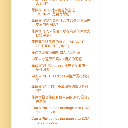
否退回？
菲律宾 BICC对申请退休签证
（SRRV）是否有帮助？
菲律宾 NTSP 是否适合在菲进行不动产
交易的外国人？
菲律宾 NTSP 是否可以在海外菲律宾大
使馆申请？
菲律宾的移民局的BI CLEARANCE
CERTIFICATE (BICC)
菲律宾UN的NBI中国人怎么申请
中国人办理菲律宾NBI相关的问题
菲律宾NBI Clearance所需时间取决于
多种因素
中国人 NBI Clearance申请所需材料分
享
菲律宾NBI可以用于菲律宾结婚证办理
吗？
菲律宾投资移民身份申请的SIRV投资3
种途径
Can a Philippines marriage visa (13A)
holder buy a...
Can a Philippines marriage visa (13A)
holder trave...