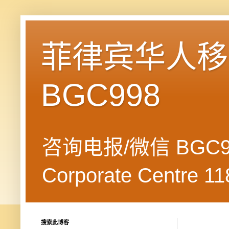
菲律宾华人移民
BGC998
咨询电报/微信 BGC99
Corporate Centre 118
搜索此博客