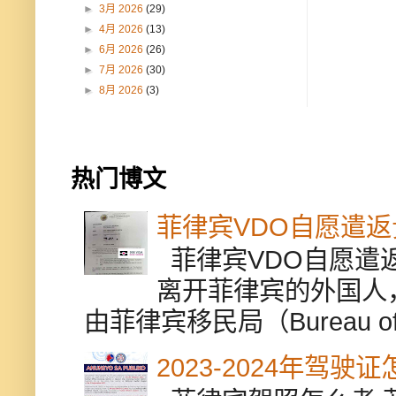
►
3月 2026
(29)
►
4月 2026
(13)
►
6月 2026
(26)
►
7月 2026
(30)
►
8月 2026
(3)
热门博文
菲律宾VDO自愿遣
菲律宾VDO自愿遣返贵
离开菲律宾的外国人
由菲律宾移民局（Bureau of Im
2023-2024年驾