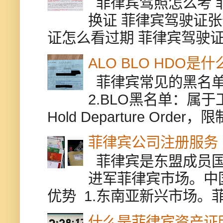
菲律宾驾照怎么考 
换证 菲律宾驾驶证张
证怎么看过期 菲律宾驾驶证修
ALO BLO HDO
菲律宾常见的黑名单有
2.BLO黑名单：属
Hold Departure Or
菲律宾公司注册服务
菲律宾是东盟成员国
进军菲律宾市场。中
优势 1.东南亚新兴市场。
什么是菲律宾资产证