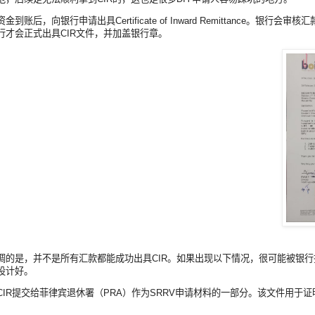
金到账后，向银行申请出具Certificate of Inward Remittan
行才会正式出具CIR文件，并加盖银行章。
调的是，并不是所有汇款都能成功出具CIR。如果出现以下情况，很可能被银
设计好。
CIR提交给菲律宾退休署（PRA）作为SRRV申请材料的一部分。该文件用于
。