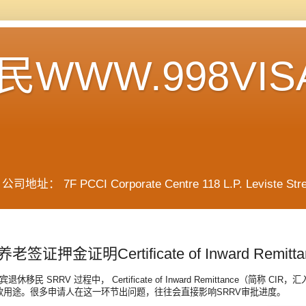
WWW.998VIS
F PCCI Corporate Centre 118 L.P. Leviste Street, 
签证押金证明Certificate of Inward Remitta
退休移民 SRRV 过程中， Certificate of Inward Remitta
存款用途。很多申请人在这一环节出问题，往往会直接影响SRRV审批进度。