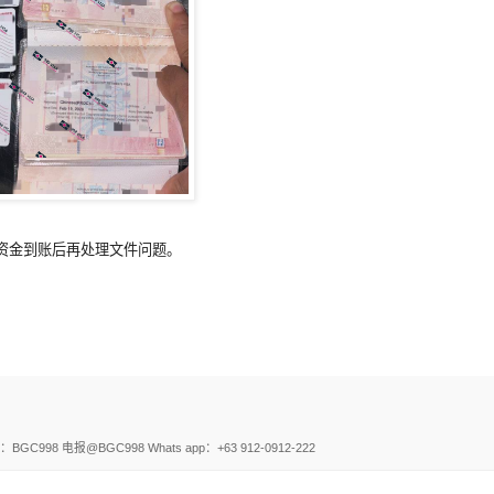
等资金到账后再处理文件问题。
电报@BGC998 Whats app：+63 912-0912-222