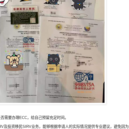
否需要办理ECC，给自己预留充足时间。
RRV及投资移民SIRV业务，能够根据申请人的实际情况提供专业建议，避免因