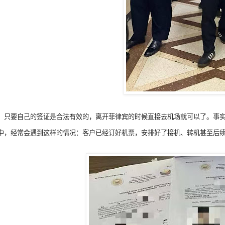
，只要自己的签证是合法有效的，离开菲律宾的时候直接去机场就可以了。事实
中，经常会遇到这样的情况：客户已经订好机票，安排好了接机、转机甚至后续