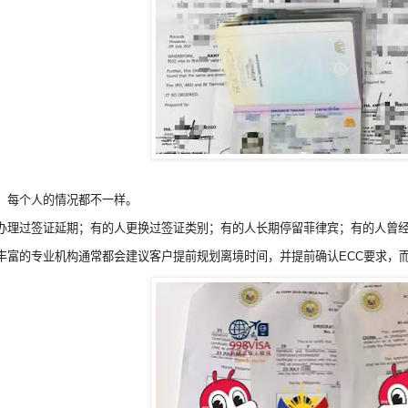
，每个人的情况都不一样。
办理过签证延期；有的人更换过签证类别；有的人长期停留菲律宾；有的人曾经
丰富的专业机构通常都会建议客户提前规划离境时间，并提前确认ECC要求，