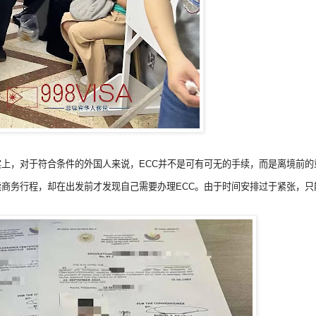
上，对于符合条件的外国人来说，ECC并不是可有可无的手续，而是离境前的
商务行程，却在出发前才发现自己需要办理ECC。由于时间安排过于紧张，只