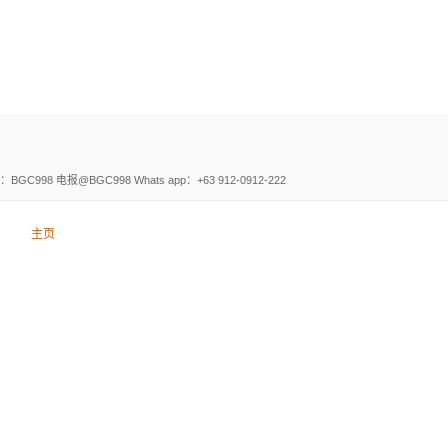
。
电报@BGC998 Whats app：+63 912-0912-222
主页