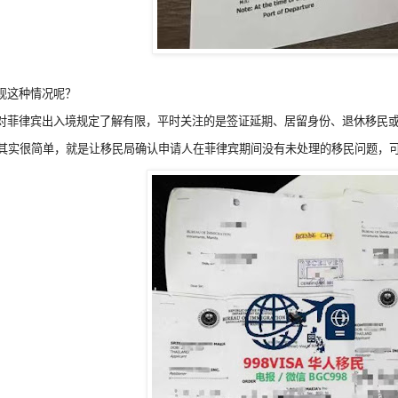
现这种情况呢？
对菲律宾出入境规定了解有限，平时关注的是签证延期、居留身份、退休移民
用其实很简单，就是让移民局确认申请人在菲律宾期间没有未处理的移民问题，