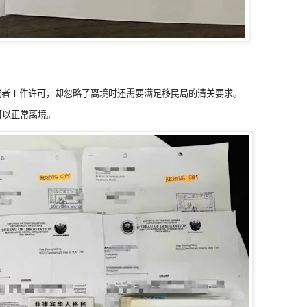
或者工作许可，却忽略了离境时还需要满足移民局的清关要求。
可以正常离境。