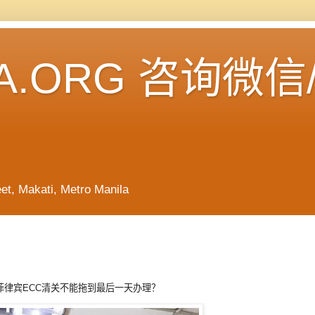
A.ORG 咨询微信
Makati, Metro Manila
律宾ECC清关不能拖到最后一天办理？