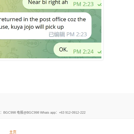
电报@BGC998 Whats app：+63 912-0912-222
主页