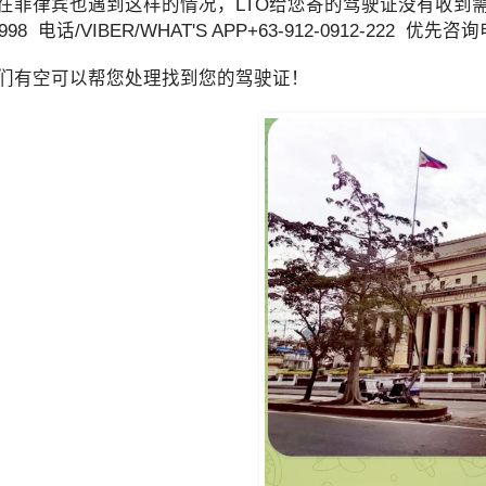
在菲律宾也遇到这样的情况，LTO给您寄的驾驶证没有收到需
998 电话/VIBER/WHAT'S APP+63-912-0912-2
们有空可以帮您处理找到您的驾驶证！