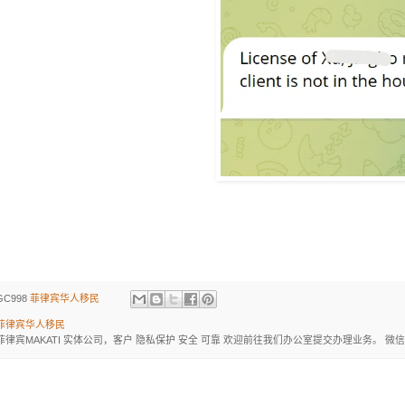
GC998
菲律宾华人移民
菲律宾华人移民
菲律宾MAKATI 实体公司，客户 隐私保护 安全 可靠 欢迎前往我们办公室提交办理业务。 微信：BGC998 