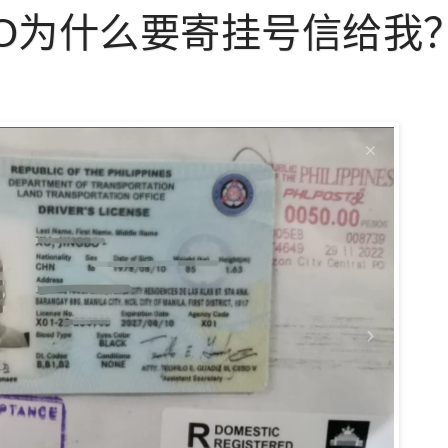
TO为什么要寄挂号信给我