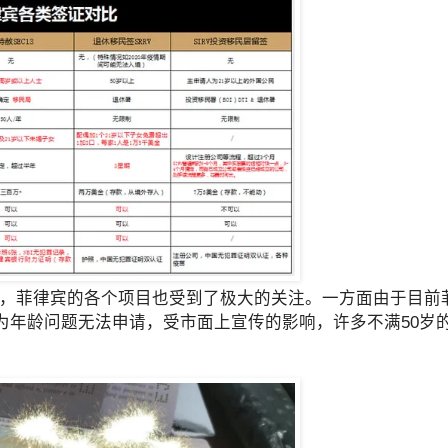
通道后，菲律宾的各个项目也受到了极大的关注。一方面由于目
为年龄问题无法申请，受市面上宣传的影响，许多不满50岁