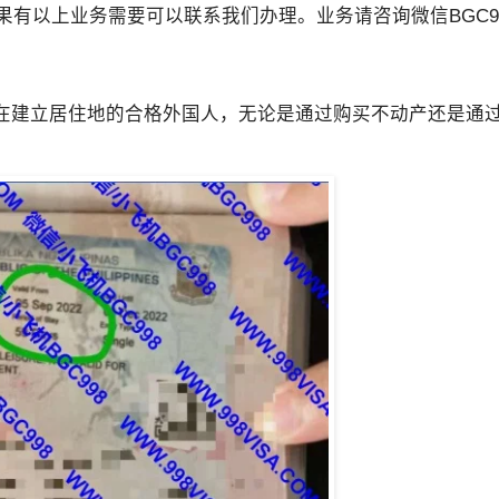
有以上业务需要可以联系我们办理。业务请咨询微信BGC998
或正在建立居住地的合格外国人，无论是通过购买不动产还是通