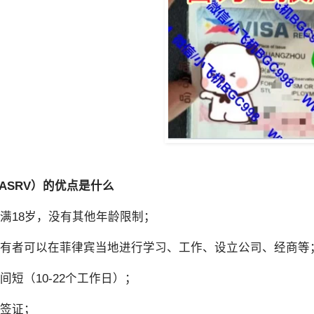
ASRV）的优点是什么
需年满18岁，没有其他年龄限制；
证持有者可以在菲律宾当地进行学习、工作、设立公司、经商等
时间短（10-22个工作日）；
居签证；