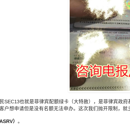
民SEC13也就是菲律宾配额绿卡（大特赦），是菲律宾政
客户想申请但是没有名额无法申办。这次我们抛开限制，就
ASRV）
。