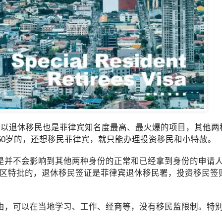
所以退休移民也是菲律宾知名度最高、最火爆的项目，其他两
50岁的，还想移民菲律宾，就只能办理投资移民和小特赦。
是并不会影响到其他两种身份的正常和已经拿到身份的申请人
济区特批的，退休移民签证是菲律宾退休移民署，投资移民签
由，可以在当地学习、工作、经商等，没有移民监限制。特