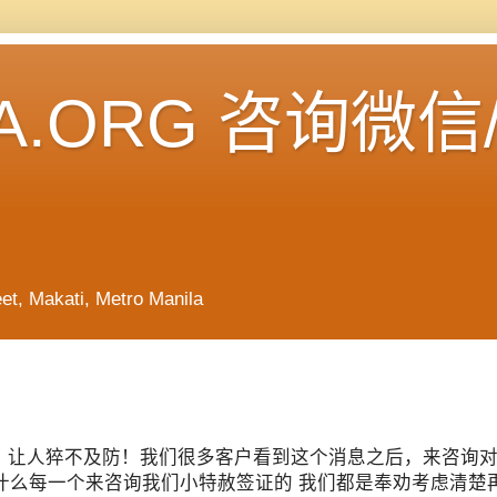
A.ORG 咨询微信
Makati, Metro Manila
赦签证，让人猝不及防！我们很多客户看到这个消息之后，来咨询
什么每一个来咨询我们小特赦签证的 我们都是奉劝考虑清楚