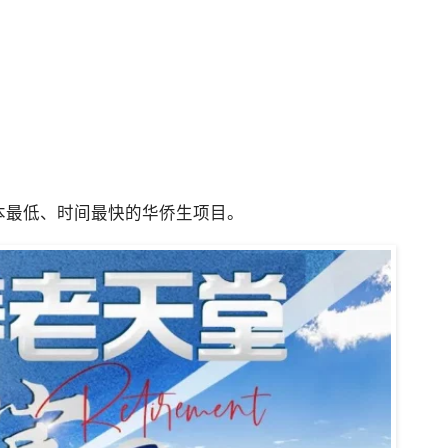
本最低、时间最快的华侨生项目。