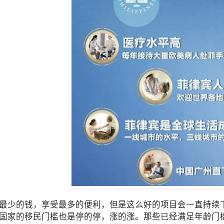
最少的钱，享受最多的便利，但是这么好的项目会一直持续
国家的移民门槛也是停的停，涨的涨。那些已经满足年龄门