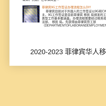
菲律宾9G工作签证办理流程怎么DIY
菲律宾目前对于外国人的工作签证以9G和CWV
主，9G工作签证是目前菲律宾 移民 局颁发的
类型工作基本都涵盖。办理流程需要经过税务
法部、 移民 局。先获得由菲律宾劳工部
（DEPARTMENTOFLABORANDEMPLOYMEN
2020-2023 菲律宾华人移