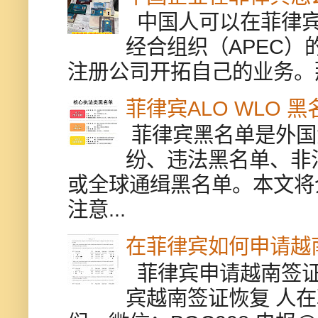
中国人可以在菲律宾
经合组织（APEC
注册公司开拓自己的业务。
菲律宾ALO WLO 
菲律宾黑名单是外国
纷、违法黑名单、非
或全球通缉黑名单。本文将
注意...
在菲律宾如何申请越
菲律宾申请越南签证
宾越南签证恢复 人