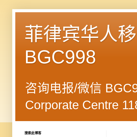
菲律宾华人移民
BGC998
咨询电报/微信 BGC99
Corporate Centre 118
搜索此博客