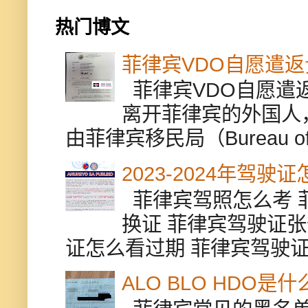
热门博文
菲律宾VDO自愿遣
菲律宾VDO自愿遣返贵
离开菲律宾的外国人
由菲律宾移民局（Bureau of Im
2023-2024年驾
菲律宾驾照怎么考 
换证 菲律宾驾驶证张
证怎么看过期 菲律宾驾驶证修
ALO BLO HDO