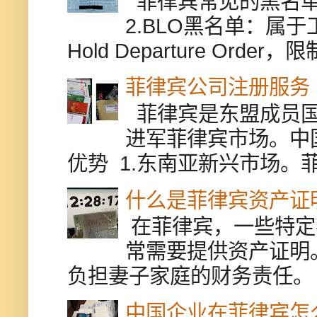
菲律宾常见的黑名单有
2.BLO黑名单：属
Hold Departure Or
菲律宾公司注册服务
菲律宾是东盟成员国
进军菲律宾市场。中
优势 1.东南亚新兴市场。
什么是菲律宾资产证
在菲律宾，一些特定
常需要提供资产证明
负担妻子家庭的财务责任。 
中国企业在菲律宾怎