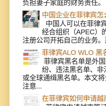
负担妻子家庭的财务责任。 
中国企业在菲律宾怎
中国人可以在菲律宾
经合组织（APEC
注册公司开拓自己的业务。
菲律宾ALO WLO 
菲律宾黑名单是外国
纷、违法黑名单、非
或全球通缉黑名单。本文将
注意...
在菲律宾如何申请越