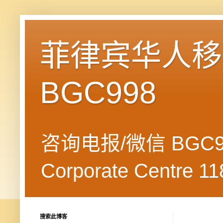
菲律宾华人移民
BGC998
咨询电报/微信 BGC99
Corporate Centre 118
搜索此博客