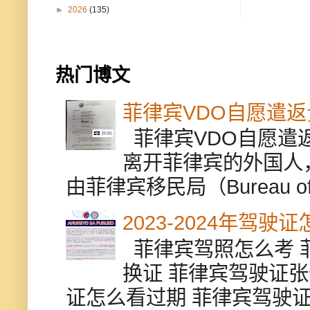
►
2026
(135)
热门博文
菲律宾VDO自愿遣
菲律宾VDO自愿遣返贵
离开菲律宾的外国人
由菲律宾移民局（Bureau of Im
2023-2024年驾
菲律宾驾照怎么考 
换证 菲律宾驾驶证张
证怎么看过期 菲律宾驾驶证修