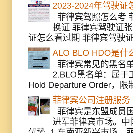
2023-2024年驾
菲律宾驾照怎么考 
换证 菲律宾驾驶证张
证怎么看过期 菲律宾驾驶证修
ALO BLO HDO
菲律宾常见的黑名单有
2.BLO黑名单：属
Hold Departure Or
菲律宾公司注册服务
菲律宾是东盟成员国
进军菲律宾市场。中
优势 1.东南亚新兴市场。