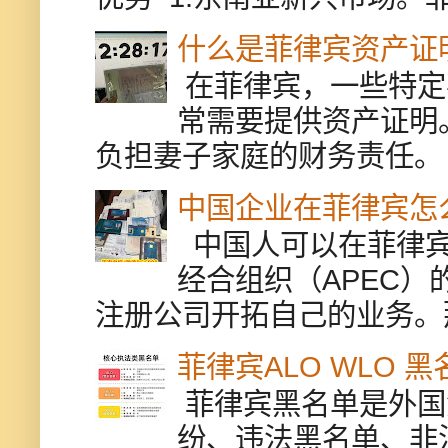
什么是菲律宾资产证
在菲律宾，一些特定
常需要提供资产证明
负担妻子家庭的财务责任。 
中国企业在菲律宾怎
中国人可以在菲律宾
经合组织（APEC
注册公司开拓自己的业务。
菲律宾ALO WLO 
菲律宾黑名单是外国
纷、违法黑名单、非