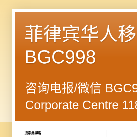
菲律宾华人移民
BGC998
咨询电报/微信 BGC99
Corporate Centre 118
搜索此博客