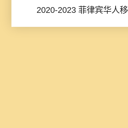
2020-2023 菲律宾华人移