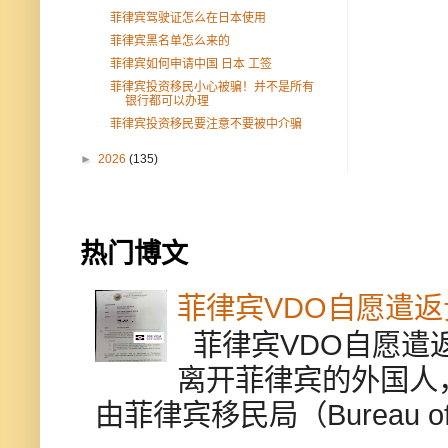
菲律宾驾驶证怎么在日本使用
菲律宾黑名单怎么来的
菲律宾如何申请中国 日本 工签
菲律宾投资移民小心被骗！并不是所有
银行都可以办理
菲律宾投资移民要注意不要被中介骗
►
2026
(135)
热门博文
菲律宾VDO自愿遣
菲律宾VDO自愿遣返贵
离开菲律宾的外国人
由菲律宾移民局（Bureau of Im