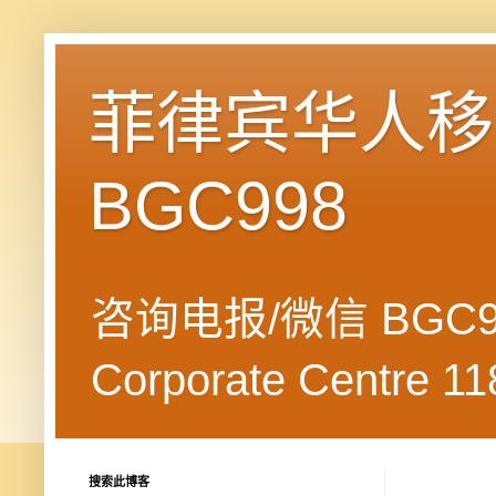
菲律宾华人移民
BGC998
咨询电报/微信 BGC99
Corporate Centre 118
搜索此博客