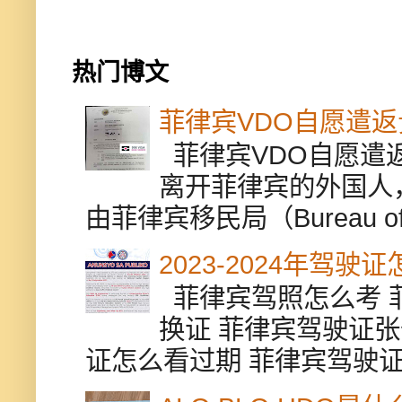
热门博文
菲律宾VDO自愿遣
菲律宾VDO自愿遣返贵
离开菲律宾的外国人
由菲律宾移民局（Bureau of Im
2023-2024年驾
菲律宾驾照怎么考 
换证 菲律宾驾驶证张
证怎么看过期 菲律宾驾驶证修