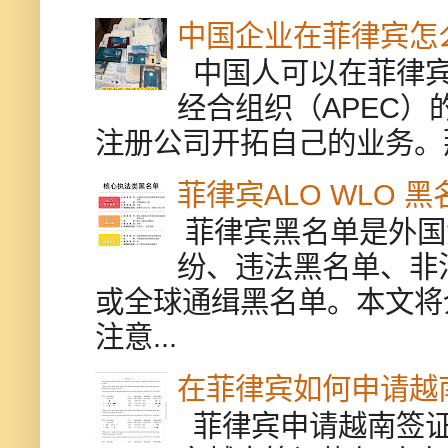
中国企业在菲律宾怎
中国人可以在菲律宾
经合组织（APEC
注册公司开拓自己的业务。
菲律宾ALO WLO 
菲律宾黑名单是外国
纷、违法黑名单、非
或全球通缉黑名单。本文将
注意...
在菲律宾如何申请越
菲律宾申请越南签证