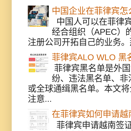
中国企业在菲律宾怎
中国人可以在菲律宾
经合组织（APEC
注册公司开拓自己的业务。
菲律宾ALO WLO 
菲律宾黑名单是外国
纷、违法黑名单、非
或全球通缉黑名单。本文将
注意...
在菲律宾如何申请越
菲律宾申请越南签证