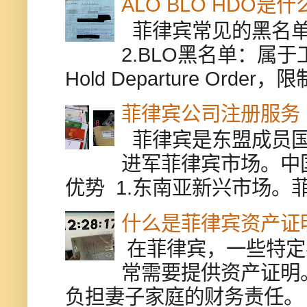
ALO BLO HDO
菲律宾常见的黑名单有
2.BLO黑名单：属
Hold Departure Or
菲律宾公司注册服务
菲律宾是东盟成员国
进军菲律宾市场。中
优势 1.东南亚新兴市场。
什么是菲律宾资产证
在菲律宾，一些特定
常需要提供资产证明
负担妻子家庭的财务责任。 