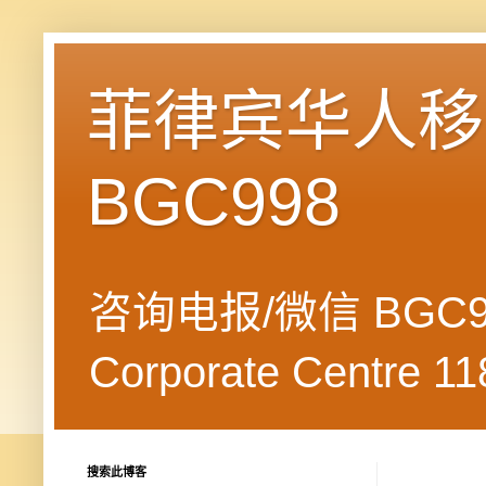
菲律宾华人移民
BGC998
咨询电报/微信 BGC99
Corporate Centre 118
搜索此博客