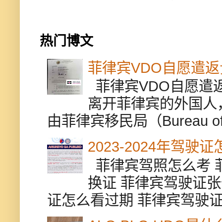
热门博文
菲律宾VDO自愿遣
菲律宾VDO自愿遣返贵
离开菲律宾的外国人
由菲律宾移民局（Bureau of Im
2023-2024年驾
菲律宾驾照怎么考 
换证 菲律宾驾驶证张
证怎么看过期 菲律宾驾驶证修