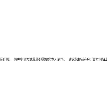
等步骤。 两种申请方式最终都需要您本人到场。 建议您提前在NBI官方网站