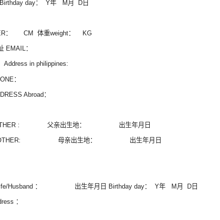
irthday day： Y年 M月 D日
ER： CM 体重weight： KG
 EMAIL：
ress in philippines:
ONE：
RESS Abroad：
FATHER : 父亲出生地： 出生年月日
MOTHER: 母亲出生地： 出生年月日
fe/Husband ： 出生年月日 Birthday day： Y年 M月 D日
ress ：