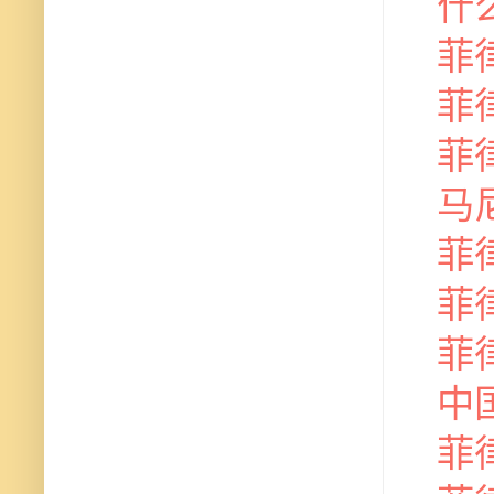
什
菲
菲
菲
马
菲
菲
菲
中
菲