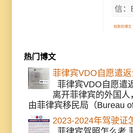
信：B
较新的博文
热门博文
菲律宾VDO自愿遣
菲律宾VDO自愿遣返贵
离开菲律宾的外国人
由菲律宾移民局（Bureau of Im
2023-2024年驾
菲律宾驾照怎么考 