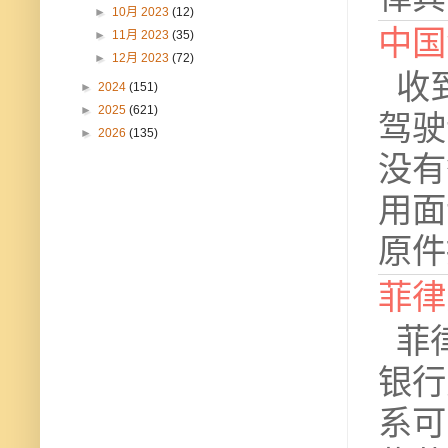
►
10月 2023
(12)
中国
►
11月 2023
(35)
►
12月 2023
(72)
收到
►
2024
(151)
►
2025
(621)
驾驶
►
2026
(135)
没有
用面
原件提
菲律
菲律
银行
系可