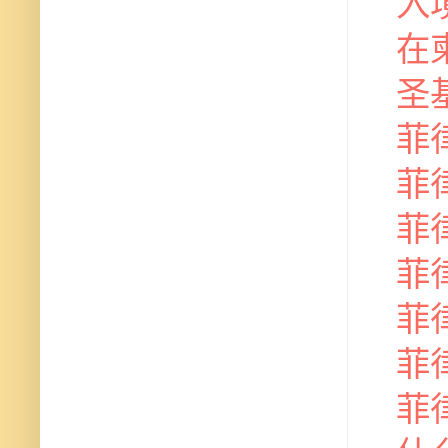
入
在
圣
菲
菲
菲
菲
菲
菲
菲