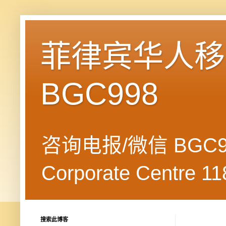
菲律宾华人移民
BGC998
咨询电报/微信 BGC99
Corporate Centre 118
搜索此博客