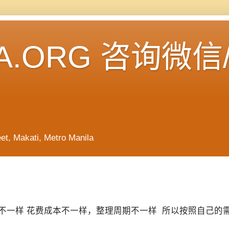
A.ORG 咨询微信
Makati, Metro Manila
不一样 花费成本不一样，整理周期不一样 所以按照自己的