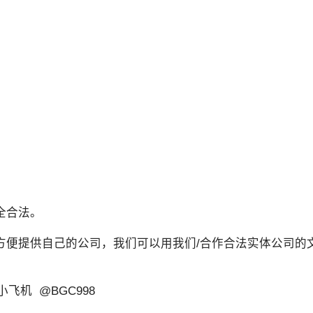
全合法。
方便提供自己的公司，我们可以用我们/合作合法实体公司的
飞机 @BGC998