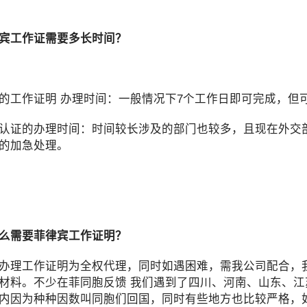
宾工作证需要多长时间？
的工作证明 办理时间：一般情况下7个工作日即可完成，但可
认证的办理时间：时间较长涉及的部门也较多，且现在外交部
的加急处理。
么需要菲律宾工作证明？
办理工作证明为全权代理，同时如遇困难，需我公司配合，
材料。不少在菲同胞反馈 我们遇到了四川、河南、山东、
内因为种种因数叫同胞们回国，同时有些地方也比较严格，