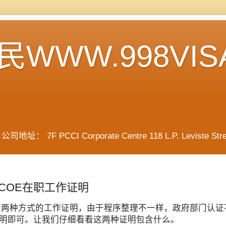
WWW.998VIS
F PCCI Corporate Centre 118 L.P. Leviste Street, 
COE在职工作证明
有两种方式的工作证明，由于程序整理不一样，政府部门认证
明即可。让我们仔细看看这两种证明包含什么。