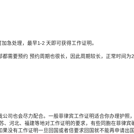
加急处理，最早1-2 天即可获得工作证明。
都需要预约 预约周期也很长，因此周期较长，正常时间为20
我公司也会尽力配合。一般菲律宾工作证明适合你办理护照
江苏、河北、福建等地对工作证明的要求，有些同胞在菲律宾
如果没有工作证明一旦回国或者倍要求回国就不能再申请出