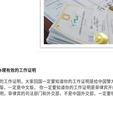
办理有效的工作证明
的工作证明，大家回国一定要知道你的工作证明是给中国警
版，一定是中文版， 你一定要知道你的工作证明是菲律宾
明，菲律宾的司法部门和外交部，不是中国外交部，一定要