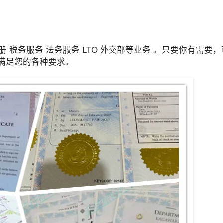
 税务服务 法务服务 LTO 外交部等业务 。只要你有需要
务，满足您的各种要求。