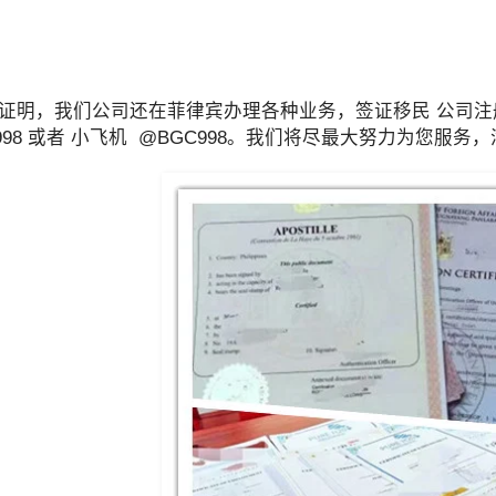
证明，我们公司还在菲律宾办理各种业务，签证移民 公司注册
C998 或者 小飞机 @BGC998。我们将尽最大努力为您服