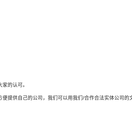
大家的认可。
方便提供自己的公司，我们可以用我们/合作合法实体公司的