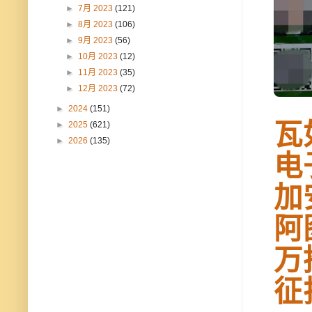
►
7月 2023
(121)
►
8月 2023
(106)
►
9月 2023
(56)
►
10月 2023
(12)
►
11月 2023
(35)
►
12月 2023
(72)
►
2024
(151)
瓦
►
2025
(621)
►
2026
(135)
电
加
阿
万
征