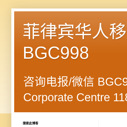
菲律宾华人移民
BGC998
咨询电报/微信 BGC99
Corporate Centre 118
搜索此博客