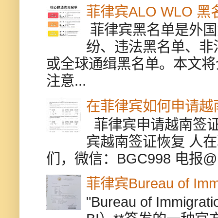
菲律宾ALO WLO 
菲律宾黑名单是外国
纷、违法黑名单、非
或全球通缉黑名单。本文将
注意...
在菲律宾如何申请越
菲律宾申请越南签证
宾越南签证恢复 人
们，微信：BGC998 电报@BGC9
菲律宾Bureau of Immi
"Bureau of Immigr