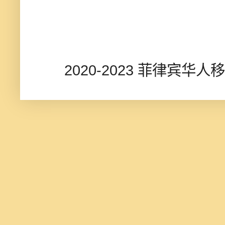
2020-2023 菲律宾华人移