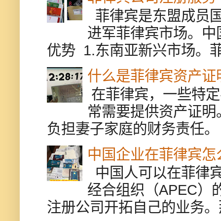
菲律宾是东盟成员国
进军菲律宾市场。中
优势 1.东南亚新兴市场。
什么是菲律宾资产证
在菲律宾，一些特定
常需要提供资产证明
负担妻子家庭的财务责任。 
中国企业在菲律宾怎
中国人可以在菲律宾
经合组织（APEC
注册公司开拓自己的业务。