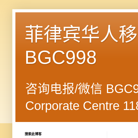
菲律宾华人移民
BGC998
咨询电报/微信 BGC99
Corporate Centre 118
搜索此博客