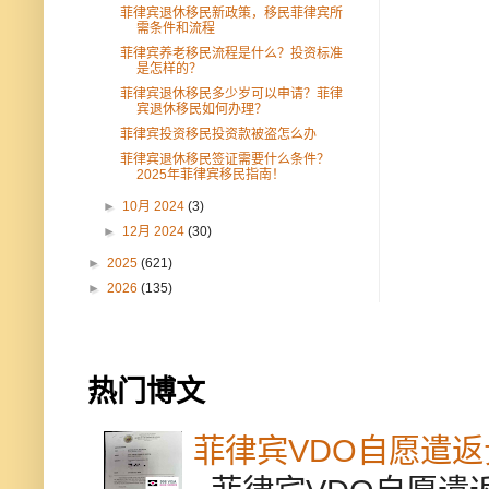
菲律宾退休移民新政策，移民菲律宾所
需条件和流程
菲律宾养老移民流程是什么？投资标准
是怎样的？
菲律宾退休移民多少岁可以申请？菲律
宾退休移民如何办理？
菲律宾投资移民投资款被盗怎么办
菲律宾退休移民签证需要什么条件？
2025年菲律宾移民指南！
►
10月 2024
(3)
►
12月 2024
(30)
►
2025
(621)
►
2026
(135)
热门博文
菲律宾VDO自愿遣