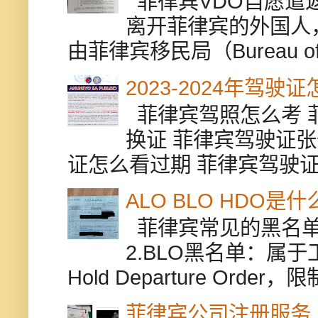
菲律宾VDO自愿遣返贵
离开菲律宾的外国人
由菲律宾移民局（Bureau of Im
2023-2024年驾
菲律宾驾照怎么考 
换证 菲律宾驾驶证张
证怎么看过期 菲律宾驾驶证修
ALO BLO HDO
菲律宾常见的黑名单有
2.BLO黑名单：属
Hold Departure Or
菲律宾公司注册服务