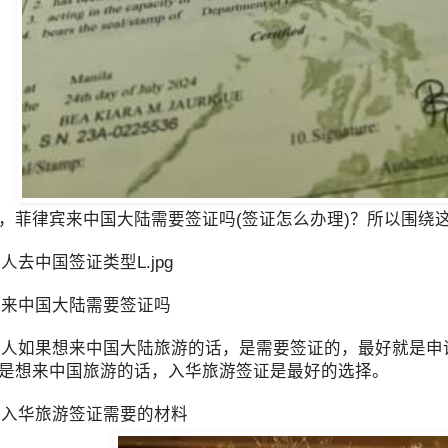
，菲律宾来中国大陆需要签证吗(签证怎么办理)？所以围绕
去中国签证类型L.jpg
来中国大陆需要签证吗
如果想来中国大陆旅游的话，是需要签证的，最好就是申
是想来中国旅游的话，入华旅游签证是最好的选择。
入华旅游签证需要的材料