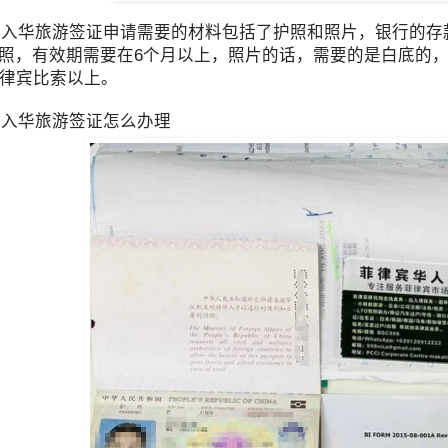
华旅游签证申请需要的材料包括了护照和照片，银行的存款
照，有效期需要在6个月以上，照片的话，需要的是白底的，
菲律宾比索以上。
入华旅游签证怎么办理