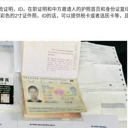
证明，ID，在职证明和中方邀请人的护照首页和身份证复
彩色的2寸证件照，ID的话，可以提供税卡或者选民卡等，