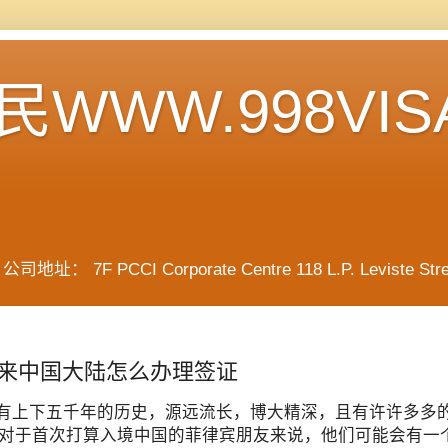
WWW.998VIS
F PCCI Corporate Centre 118 L.P. Leviste Street, 
来中国大陆怎么办理签证
有上下五千年的历史，源远流长，博大精深，且有许许多多
对于首次打算入境中国的菲律宾朋友来说，他们可能会有一