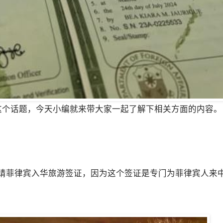
这个话题，今天小编就来带大家一起了解下相关方面的内容。
请菲律宾入华旅游签证，因为这个签证是专门为菲律宾人来