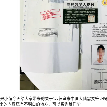
小编今天给大家带来的关于“菲律宾来中国大陆需要签证吗(
来的内容还有不明白的地方，可以咨询我们华