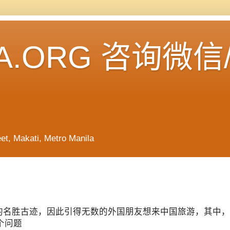
A.ORG 咨询微信
Makati, Metro Manila
的名胜古迹，因此引得无数的外国朋友想来中国旅游，其中，
个问题