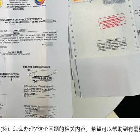
签证怎么办理)”这个问题的相关内容，希望可以帮助到有需