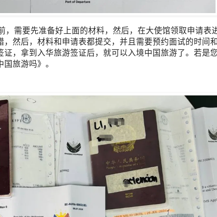
前，需要先准备好上面的材料，然后，在大使馆领取申请表
错，然后，材料和申请表都提交，并且需要预约面试的时间
签证，拿到入华旅游签证后，就可以入境中国旅游了。若是
中国旅游吗》。