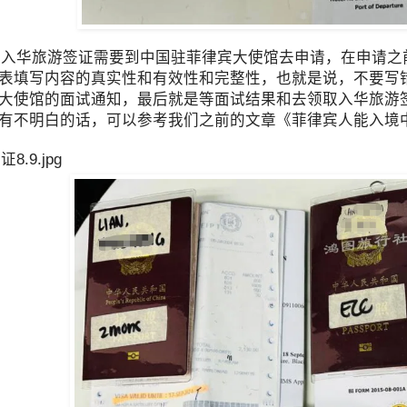
华旅游签证需要到中国驻菲律宾大使馆去申请，在申请之
表填写内容的真实性和有效性和完整性，也就是说，不要写
大使馆的面试通知，最后就是等面试结果和去领取入华旅游
有不明白的话，可以参考我们之前的文章《菲律宾人能入境
.9.jpg