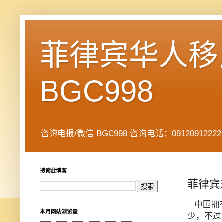
菲律宾华人移民
BGC998
咨询电报/微信 BGC998 咨询电话：09120912222 公司地址： 7
搜索此博客
菲律宾
中国拥
本月网站浏览量
少，不过