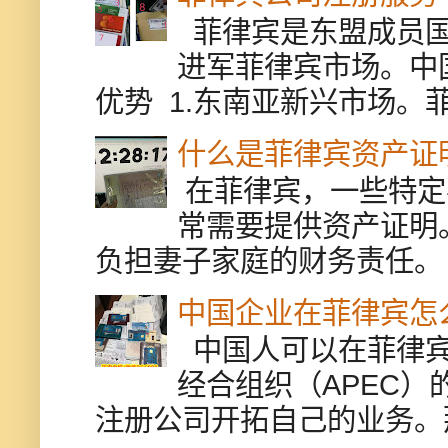
菲律宾是东盟成员国
进军菲律宾市场。中
优势 1.东南亚新兴市场。
什么是菲律宾资产证
在菲律宾，一些特定
常需要提供资产证明
负担妻子家庭的财务责任。 
中国企业在菲律宾怎
中国人可以在菲律宾
经合组织（APEC
注册公司开拓自己的业务。