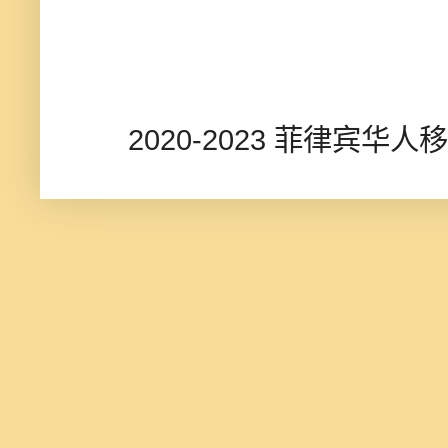
2020-2023 菲律宾华人移