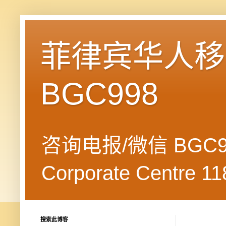
菲律宾华人移民
BGC998
咨询电报/微信 BGC99
Corporate Centre 118
搜索此博客