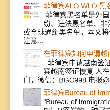
菲律宾ALO WLO 
菲律宾黑名单是外国
纷、违法黑名单、非
或全球通缉黑名单。本文将
注意...
在菲律宾如何申请越
菲律宾申请越南签证
宾越南签证恢复 人
们，微信：BGC998 电报@BGC9
菲律宾Bureau of Immi
"Bureau of Immigr