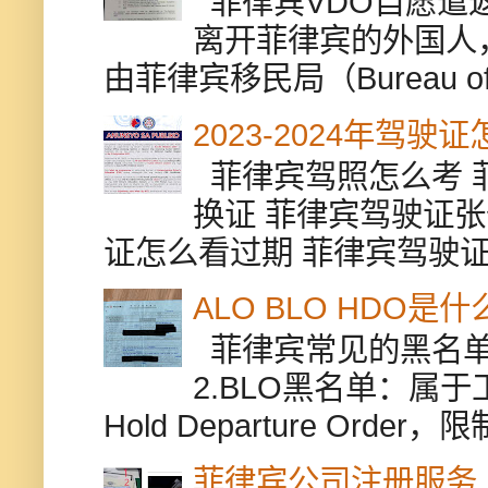
菲律宾VDO自愿遣返贵
离开菲律宾的外国人
由菲律宾移民局（Bureau of Im
2023-2024年驾
菲律宾驾照怎么考 
换证 菲律宾驾驶证张
证怎么看过期 菲律宾驾驶证修
ALO BLO HDO
菲律宾常见的黑名单有
2.BLO黑名单：属
Hold Departure Or
菲律宾公司注册服务