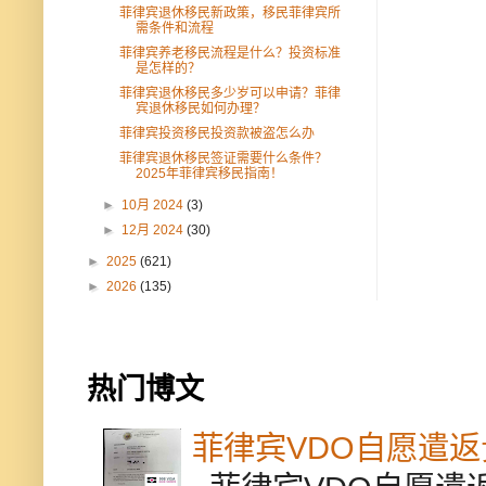
菲律宾退休移民新政策，移民菲律宾所
需条件和流程
菲律宾养老移民流程是什么？投资标准
是怎样的？
菲律宾退休移民多少岁可以申请？菲律
宾退休移民如何办理？
菲律宾投资移民投资款被盗怎么办
菲律宾退休移民签证需要什么条件？
2025年菲律宾移民指南！
►
10月 2024
(3)
►
12月 2024
(30)
►
2025
(621)
►
2026
(135)
热门博文
菲律宾VDO自愿遣