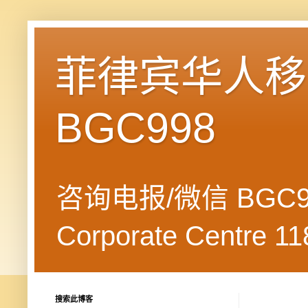
菲律宾华人移民
BGC998
咨询电报/微信 BGC99
Corporate Centre 118
搜索此博客