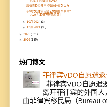
宾退休移民如何办理？
菲律宾投资移民投资款被盗怎么办
菲律宾退休移民签证需要什么条件？
2025年菲律宾移民指南！
►
10月 2024
(3)
►
12月 2024
(30)
►
2025
(621)
►
2026
(135)
热门博文
菲律宾VDO自愿遣
菲律宾VDO自愿遣返贵
离开菲律宾的外国人
由菲律宾移民局（Bureau of Im