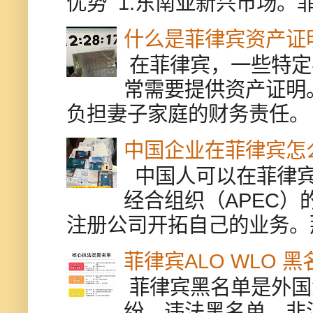
优势 1.东南亚新兴市场。
什么是菲律宾资产证
在菲律宾，一些特定
常需要提供资产证明
负担妻子家庭的财务责任。 
中国企业在菲律宾怎
中国人可以在菲律宾
经合组织（APEC
注册公司开拓自己的业务。
菲律宾ALO WLO 
菲律宾黑名单是外国
纷、违法黑名单、非