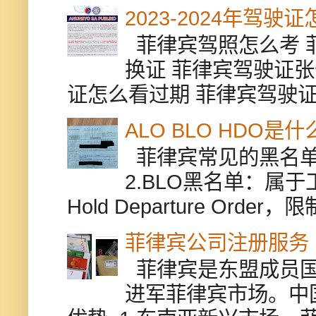
2023-2024年驾
菲律宾驾照怎么考 
换证 菲律宾驾驶证张
证怎么看过期 菲律宾驾驶证修
ALO BLO HDO
菲律宾常见的黑名单有
2.BLO黑名单：属
Hold Departure Or
菲律宾公司注册服务
菲律宾是东盟成员国
进军菲律宾市场。中