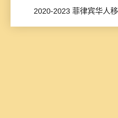
2020-2023 菲律宾华人移