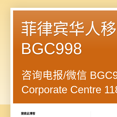
菲律宾华人移民
BGC998
咨询电报/微信 BGC99
Corporate Centre 118
搜索此博客