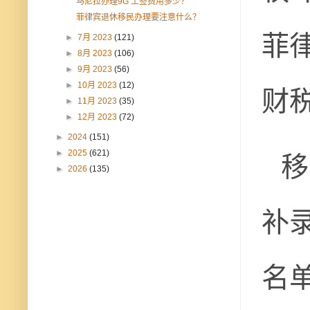
马尼拉办理9G 工签费用多少？
菲律宾退休移民办理要注意什么？
菲
►
7月 2023
(121)
►
8月 2023
(106)
►
9月 2023
(56)
财
►
10月 2023
(12)
►
11月 2023
(35)
►
12月 2023
(72)
►
2024
(151)
移
►
2025
(621)
►
2026
(135)
补录
名单