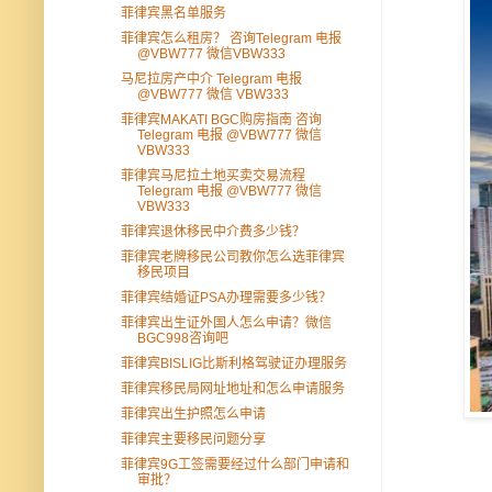
菲律宾黑名单服务
菲律宾怎么租房？ 咨询Telegram 电报
@VBW777 微信VBW333
马尼拉房产中介 Telegram 电报
@VBW777 微信 VBW333
菲律宾MAKATI BGC购房指南 咨询
Telegram 电报 @VBW777 微信
VBW333
菲律宾马尼拉土地买卖交易流程
Telegram 电报 @VBW777 微信
VBW333
菲律宾退休移民中介费多少钱？
菲律宾老牌移民公司教你怎么选菲律宾
移民项目
菲律宾结婚证PSA办理需要多少钱？
菲律宾出生证外国人怎么申请？微信
BGC998咨询吧
菲律宾BISLIG比斯利格驾驶证办理服务
菲律宾移民局网址地址和怎么申请服务
菲律宾出生护照怎么申请
菲律宾主要移民问题分享
菲律宾9G工签需要经过什么部门申请和
审批？