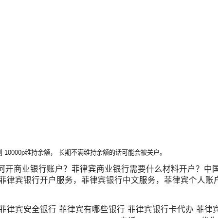
10000p维持余额， 长期不满维持余额的话可能会被关户。
在菲律宾如何开商业银行账户？菲律宾商业银行需要什么材料开户？
，菲律宾银行开户服务，菲律宾银行中文服务，菲律宾个人账
 菲律宾安全银行 菲律宾有哪些银行 菲律宾银行卡代办 菲律宾