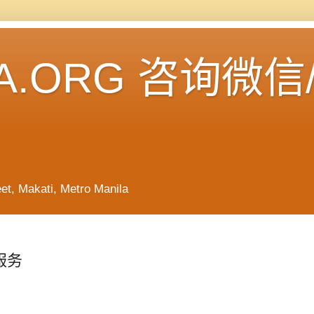
A.ORG 咨询微信
Makati, Metro Manila
服务