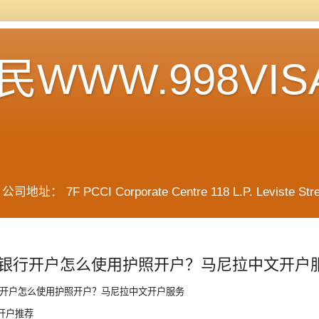
WWW.998VIS
F PCCI Corporate Centre 118 L.P. Leviste Street, 
银行开户怎么使用护照开户？马尼拉中文开户
开户怎么使用护照开户？马尼拉中文开户服务
开户推荐