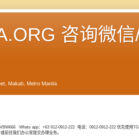
A.ORG 咨询微信
Makati, Metro Manila
hats app：+63 912-0912-222 电话：0912-0912-222 优先
取件或前往我们办公室提交办理业务。