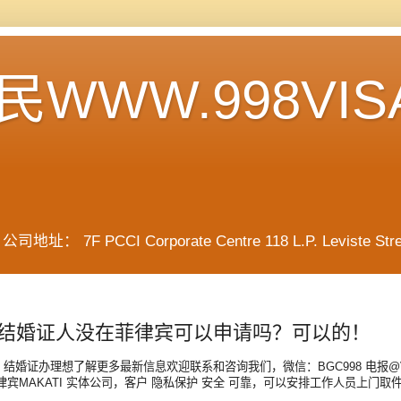
WWW.998VIS
F PCCI Corporate Centre 118 L.P. Leviste Street, 
结婚证人没在菲律宾可以申请吗？可以的！
结婚证办理想了解更多最新信息欢迎联系和咨询我们，微信：BGC998 电报@VBW666 W
律宾MAKATI 实体公司，客户 隐私保护 安全 可靠，可以安排工作人员上门