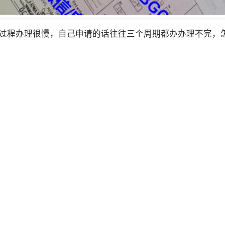
的过程办理很慢，自己申请的话往往三个周期都办办理不完，