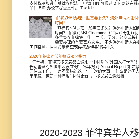
支付税款和遵守菲律宾税法。 申请 TIN 可通过 BIR 网站在
前往 BIR 办公室提交文件。 Tax Ide...
菲律宾NBI办理一般需要多久？海外申请人如
时间？
菲律宾NBI办理一般需要多久？海外申请人如
时间？ 菲律宾NBI Clearance（菲律宾无犯
多曾经在菲律宾工作、生活、学习、经商或长
需要办理的重要官方文件。 不少海外申请人在
工作签证、国际背景调查或再次办理菲律宾相关...
2026年菲律宾常年报道服务指导
每年初，菲律宾移民局都会迎来一个特别的“外国人打卡季”
长期签证的外国朋友设立的： 常年报到 Annual Report 如
居住或工作，一定不要错过这一年一次的大事！ 什么是外国人
单来说，这是一种年度“ 身份更新 ”。 移民局会通过报...
2020-2023 菲律宾华人移