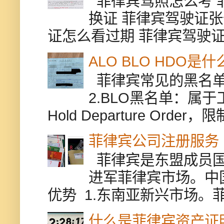
菲律宾驾照怎么考 
换证 菲律宾驾驶证张
证怎么看过期 菲律宾驾驶证修
ALO BLO HDO
菲律宾常见的黑名单有
2.BLO黑名单：属
Hold Departure Or
菲律宾公司注册服务
菲律宾是东盟成员国
进军菲律宾市场。中
优势 1.东南亚新兴市场。
什么是菲律宾资产证