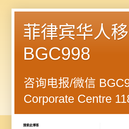
菲律宾华人移民
BGC998
咨询电报/微信 BGC99
Corporate Centre 118
搜索此博客