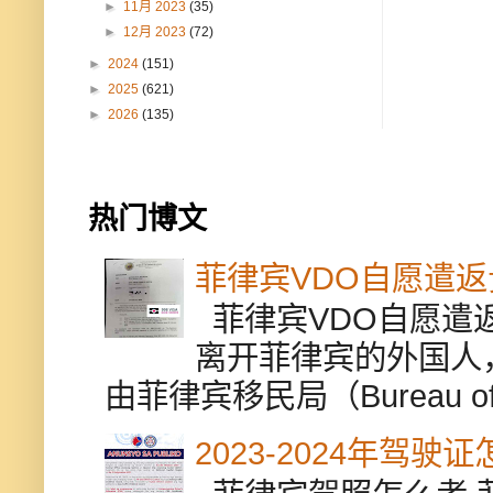
►
11月 2023
(35)
►
12月 2023
(72)
►
2024
(151)
►
2025
(621)
►
2026
(135)
热门博文
菲律宾VDO自愿遣
菲律宾VDO自愿遣返贵
离开菲律宾的外国人
由菲律宾移民局（Bureau of Im
2023-2024年驾