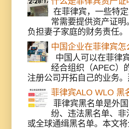
什么是菲律宾资产证
在菲律宾，一些特定
常需要提供资产证明
负担妻子家庭的财务责任。 
中国企业在菲律宾怎
中国人可以在菲律宾
经合组织（APEC
注册公司开拓自己的业务。
菲律宾ALO WLO 
菲律宾黑名单是外国
纷、违法黑名单、非
或全球通缉黑名单。本文将