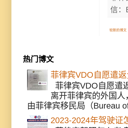
信：B
较新的博文
热门博文
菲律宾VDO自愿遣
菲律宾VDO自愿遣返贵
离开菲律宾的外国人
由菲律宾移民局（Bureau of Im
2023-2024年驾