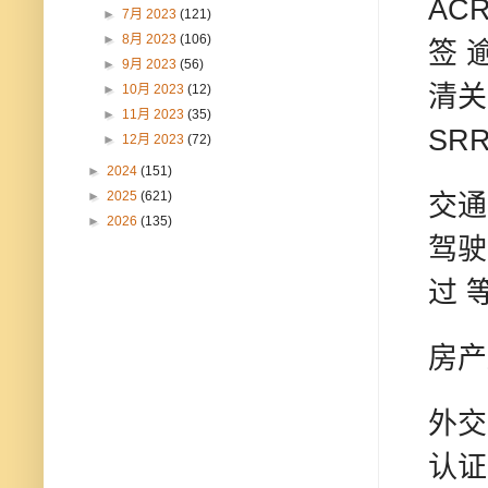
AC
►
7月 2023
(121)
►
8月 2023
(106)
签 
►
9月 2023
(56)
清关
►
10月 2023
(12)
►
11月 2023
(35)
SR
►
12月 2023
(72)
►
2024
(151)
►
2025
(621)
交通
►
2026
(135)
驾驶
过 
房产
外交
认证