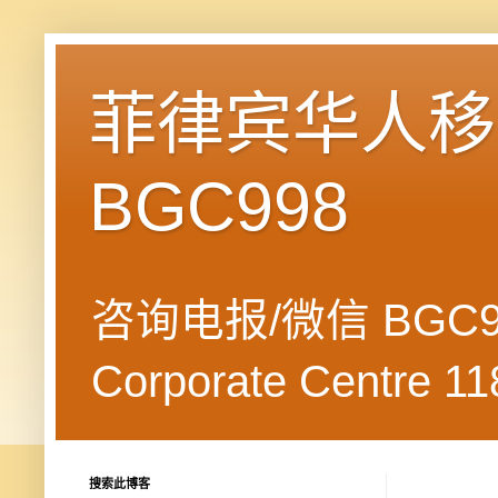
菲律宾华人移民
BGC998
咨询电报/微信 BGC99
Corporate Centre 118
搜索此博客