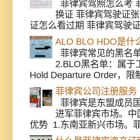
菲律宾驾照怎么考 
换证 菲律宾驾驶证张
证怎么看过期 菲律宾驾驶证修
ALO BLO HDO
菲律宾常见的黑名单有
2.BLO黑名单：属
Hold Departure Or
菲律宾公司注册服务
菲律宾是东盟成员国
进军菲律宾市场。中
优势 1.东南亚新兴市场。