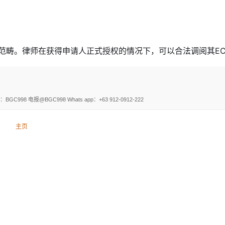
案范畴。律师在获得申请人正式授权的情况下，可以合法调阅其E
电报@BGC998 Whats app：+63 912-0912-222
主页