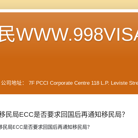
WWW.998VIS
F PCCI Corporate Centre 118 L.P. Leviste Street, 
移民局ECC是否要求回国后再通知移民局？
律宾移民局ECC是否要求回国后再通知移民局？