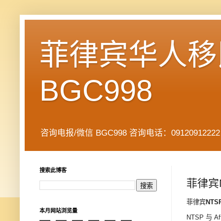
菲律宾华人移民
BGC998
咨询电报/微信 BGC998 咨询电话：09120912222 公司地址： 7
搜索此博客
菲律宾
菲律宾
NTSP
本月网站浏览量
NTSP 与