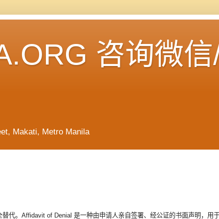
A.ORG 咨询微信
Makati, Metro Manila
互完全替代。Affidavit of Denial 是一种由申请人亲自签署、经公证的书面声