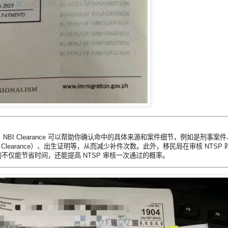
BI Clearance 可以帮助你确认命中的具体来源和案件细节，例如是刑事
 Clearance）、出生证明等，从而减少补件次数。此外，移民局在审核 NTS
 查询不仅能节省时间，还能提高 NTSP 审核一次通过的概率。