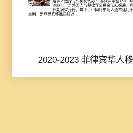
越多人选择专业机构代办？ 菲律宾婚签13A（Marr
Visa），是外国人与菲律宾公民合法结婚后，
长期居留身份。其中，中国籍申请人通常适用于 MCL
类别，是菲律宾移民局针对...
2020-2023 菲律宾华人移