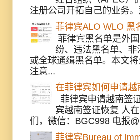
注册公司开拓自己的业务。
菲律宾ALO WLO 
菲律宾黑名单是外国
纷、违法黑名单、非
或全球通缉黑名单。本文将
注意...
在菲律宾如何申请越
菲律宾申请越南签证
宾越南签证恢复 人
们，微信：BGC998 电报@BGC9
菲律宾Bureau of Immi