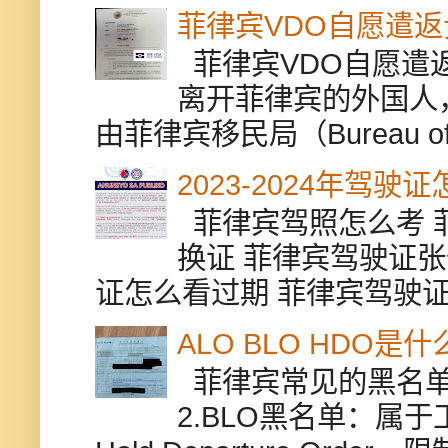
菲律宾VDO自愿遣
菲律宾VDO自愿遣返贵
离开菲律宾的外国人
由菲律宾移民局（Bureau of Im
2023-2024年驾
菲律宾驾照怎么考 
换证 菲律宾驾驶证张
证怎么看过期 菲律宾驾驶证修
ALO BLO HDO
菲律宾常见的黑名单有
2.BLO黑名单：属