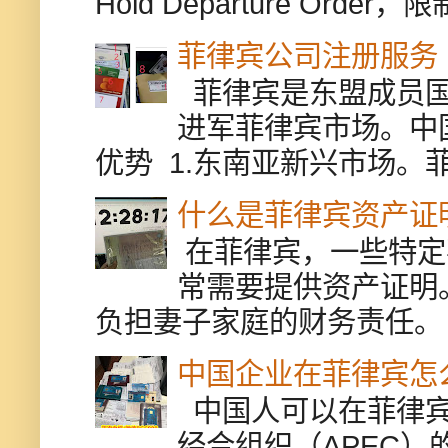
Hold Departure Or
菲律宾公司注册服务
菲律宾是东盟成员国
进军菲律宾市场。中
优势 1.东南亚新兴市场。
什么是菲律宾资产证
在菲律宾，一些特定
常需要提供资产证明
负担妻子家庭的财务责任。 
中国企业在菲律宾怎
中国人可以在菲律宾
经合组织（APEC