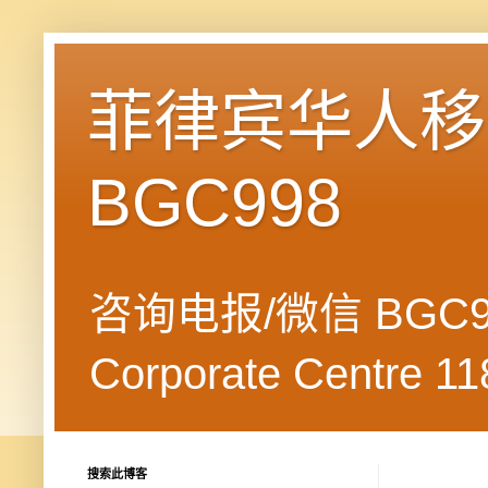
菲律宾华人移民
BGC998
咨询电报/微信 BGC99
Corporate Centre 118
搜索此博客